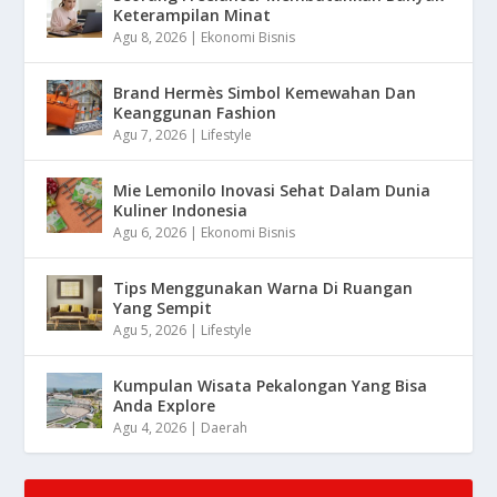
Keterampilan Minat
Agu 8, 2026
|
Ekonomi Bisnis
Brand Hermès Simbol Kemewahan Dan
Keanggunan Fashion
Agu 7, 2026
|
Lifestyle
Mie Lemonilo Inovasi Sehat Dalam Dunia
Kuliner Indonesia
Agu 6, 2026
|
Ekonomi Bisnis
Tips Menggunakan Warna Di Ruangan
Yang Sempit
Agu 5, 2026
|
Lifestyle
Kumpulan Wisata Pekalongan Yang Bisa
Anda Explore
Agu 4, 2026
|
Daerah