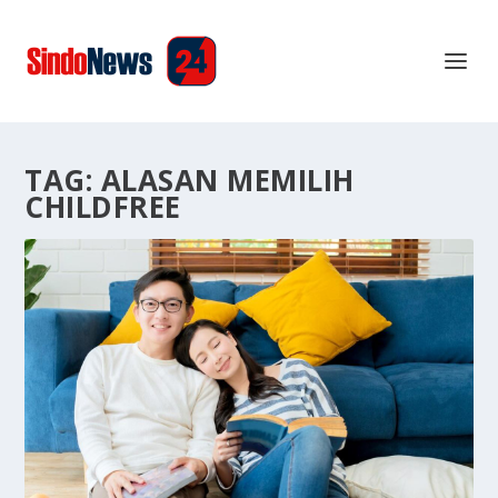
TAG:
ALASAN MEMILIH
CHILDFREE