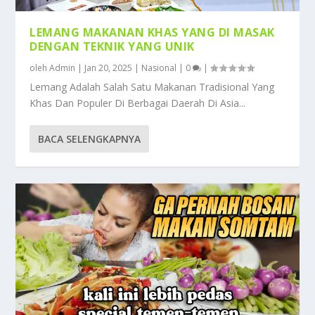
LEMANG MAKANAN KHAS YANG DI MASAK
DENGAN TEKNIK YANG UNIK
oleh
Admin
|
Jan 20, 2025
|
Nasional
|
0
|
Lemang Adalah Salah Satu Makanan Tradisional Yang
Khas Dan Populer Di Berbagai Daerah Di Asia...
BACA SELENGKAPNYA