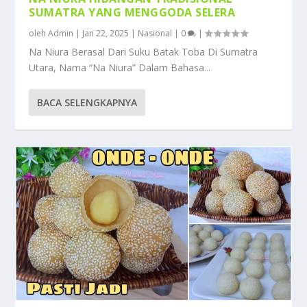
SUMATRA YANG MENGGODA SELERA
oleh
Admin
|
Jan 22, 2025
|
Nasional
|
0
|
Na Niura Berasal Dari Suku Batak Toba Di Sumatra
Utara, Nama “Na Niura” Dalam Bahasa...
BACA SELENGKAPNYA