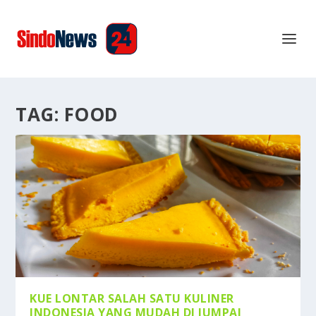
TAG:
FOOD
KUE LONTAR SALAH SATU KULINER
INDONESIA YANG MUDAH DI JUMPAI