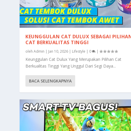
KEUNGGULAN CAT DULUX SEBAGAI PILIHA
CAT BERKUALITAS TINGGI
oleh
Admin
|
Jan 10, 2026
|
Lifestyle
|
0
|
Keunggulan Cat Dulux Yang Merupakan Pilihan Cat
Berkualitas Tinggi Yang Unggul Dari Segi Daya...
BACA SELENGKAPNYA