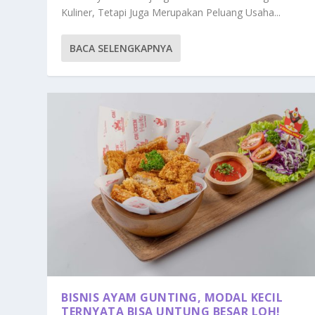
Kuliner, Tetapi Juga Merupakan Peluang Usaha...
BACA SELENGKAPNYA
BISNIS AYAM GUNTING, MODAL KECIL
TERNYATA BISA UNTUNG BESAR LOH!