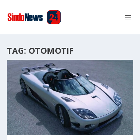
TAG:
OTOMOTIF