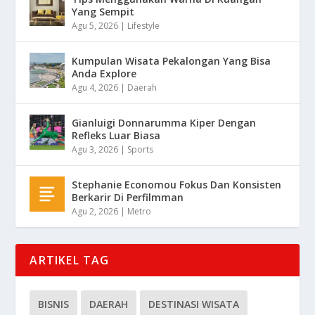
Yang Sempit
Agu 5, 2026
|
Lifestyle
Kumpulan Wisata Pekalongan Yang Bisa
Anda Explore
Agu 4, 2026
|
Daerah
Gianluigi Donnarumma Kiper Dengan
Refleks Luar Biasa
Agu 3, 2026
|
Sports
Stephanie Economou Fokus Dan Konsisten
Berkarir Di Perfilmman
Agu 2, 2026
|
Metro
ARTIKEL TAG
BISNIS
DAERAH
DESTINASI WISATA