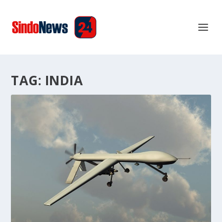
TAG:
INDIA