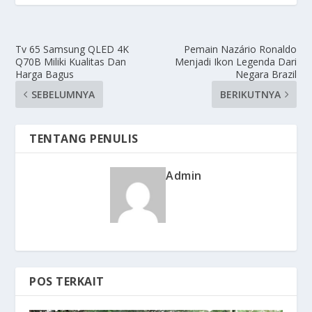
Tv 65 Samsung QLED 4K
Pemain Nazário Ronaldo
Q70B Miliki Kualitas Dan
Menjadi Ikon Legenda Dari
Harga Bagus
Negara Brazil
SEBELUMNYA
BERIKUTNYA
TENTANG PENULIS
Admin
POS TERKAIT