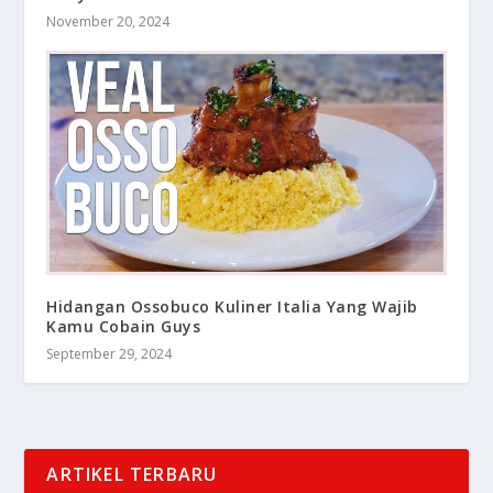
November 20, 2024
Hidangan Ossobuco Kuliner Italia Yang Wajib
Kamu Cobain Guys
September 29, 2024
ARTIKEL TERBARU