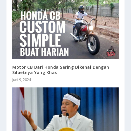
Motor CB Dari Honda Sering Dikenal Dengan
Siluetnya Yang Khas
Juni 9, 2024