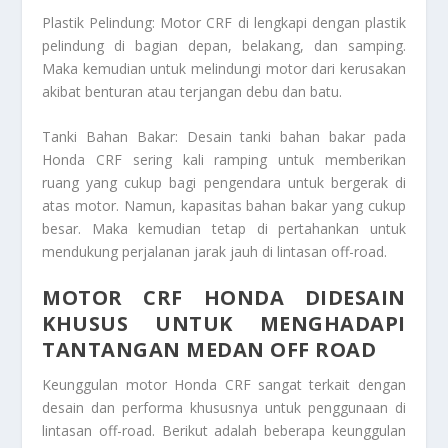
Plastik Pelindung: Motor CRF di lengkapi dengan plastik
pelindung di bagian depan, belakang, dan samping.
Maka kemudian untuk melindungi motor dari kerusakan
akibat benturan atau terjangan debu dan batu.
Tanki Bahan Bakar: Desain tanki bahan bakar pada
Honda CRF sering kali ramping untuk memberikan
ruang yang cukup bagi pengendara untuk bergerak di
atas motor. Namun, kapasitas bahan bakar yang cukup
besar. Maka kemudian tetap di pertahankan untuk
mendukung perjalanan jarak jauh di lintasan off-road.
MOTOR CRF HONDA DIDESAIN
KHUSUS UNTUK MENGHADAPI
TANTANGAN MEDAN OFF ROAD
Keunggulan motor Honda CRF sangat terkait dengan
desain dan performa khususnya untuk penggunaan di
lintasan off-road. Berikut adalah beberapa keunggulan