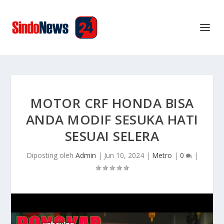
MOTOR CRF HONDA BISA
ANDA MODIF SESUKA HATI
SESUAI SELERA
Diposting oleh
Admin
|
Jun 10, 2024
|
Metro
|
0
|