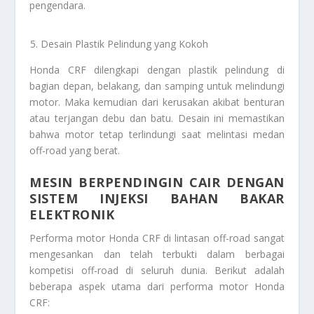
pengendara.
Desain Plastik Pelindung yang Kokoh
Honda CRF dilengkapi dengan plastik pelindung di
bagian depan, belakang, dan samping untuk melindungi
motor. Maka kemudian dari kerusakan akibat benturan
atau terjangan debu dan batu. Desain ini memastikan
bahwa motor tetap terlindungi saat melintasi medan
off-road yang berat.
MESIN BERPENDINGIN CAIR DENGAN
SISTEM INJEKSI BAHAN BAKAR
ELEKTRONIK
Performa motor Honda CRF di lintasan off-road sangat
mengesankan dan telah terbukti dalam berbagai
kompetisi off-road di seluruh dunia. Berikut adalah
beberapa aspek utama dari performa motor Honda
CRF: