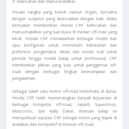
Kelincahan dan Manuverabilitas
Desain rangka yang kokoh namun ringan, bersama
dengan suspensi yang disesuaikan dengan baik. Maka
kemudian memberikan Honda CRF kelincahan dan
manuverabilitas yang luar biasa di medan off-road yang
berat. Honda CRF menawarkan berbagai model dan
opsi konfigurasi untuk memenuhi kebutuhan dan
preferensi pengendara. Mulai dari model trail untuk
pemula hingga model balap untuk profesional. CRF
memberikan pilihan yang luas untuk penggemar off-
road dengan berbagai tingkat keterampilan dan
pengalaman.
Sebagai salah satu motor off-road terkemuka di dunia,
Honda CRF telah memenangkan banyak kejuaraan di
berbagai kompetisi off-road, seperti Supercross,
Motocross, dan Rally Dakar. Warisan balap ini
memperkuat reputasi CRF sebagai motor yang dapat di
andalkan dan kompetitif di lintasan off-road.