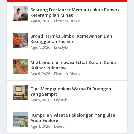
Seorang Freelancer Membutuhkan Banyak
Keterampilan Minat
Agu 8, 2026
|
Ekonomi Bisnis
Brand Hermès Simbol Kemewahan Dan
Keanggunan Fashion
Agu 7, 2026
|
Lifestyle
Mie Lemonilo Inovasi Sehat Dalam Dunia
Kuliner Indonesia
Agu 6, 2026
|
Ekonomi Bisnis
Tips Menggunakan Warna Di Ruangan
Yang Sempit
Agu 5, 2026
|
Lifestyle
Kumpulan Wisata Pekalongan Yang Bisa
Anda Explore
Agu 4, 2026
|
Daerah