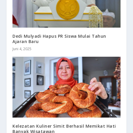
Dedi Mulyadi Hapus PR Siswa Mulai Tahun
Ajaran Baru
Juni 4, 2025
Kelezatan Kuliner Simit Berhasil Memikat Hati
Banyak Wisatawan