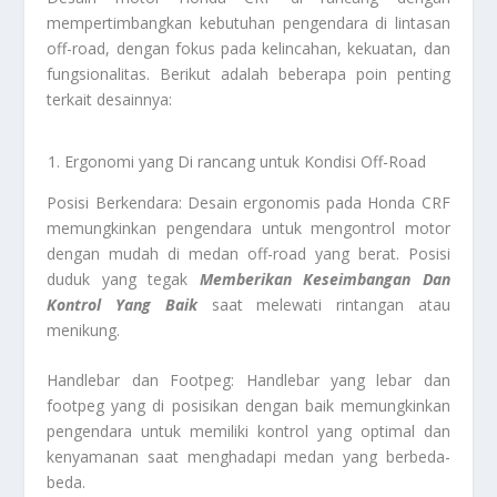
mempertimbangkan kebutuhan pengendara di lintasan
off-road, dengan fokus pada kelincahan, kekuatan, dan
fungsionalitas. Berikut adalah beberapa poin penting
terkait desainnya:
Ergonomi yang Di rancang untuk Kondisi Off-Road
Posisi Berkendara: Desain ergonomis pada Honda CRF
memungkinkan pengendara untuk mengontrol motor
dengan mudah di medan off-road yang berat. Posisi
duduk yang tegak
Memberikan Keseimbangan Dan
Kontrol Yang Baik
saat melewati rintangan atau
menikung.
Handlebar dan Footpeg: Handlebar yang lebar dan
footpeg yang di posisikan dengan baik memungkinkan
pengendara untuk memiliki kontrol yang optimal dan
kenyamanan saat menghadapi medan yang berbeda-
beda.