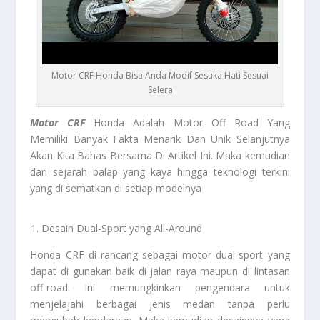
Motor CRF Honda Bisa Anda Modif Sesuka Hati Sesuai
Selera
Motor CRF
Honda Adalah Motor Off Road Yang
Memiliki Banyak Fakta Menarik Dan Unik Selanjutnya
Akan Kita Bahas Bersama Di Artikel Ini. Maka kemudian
dari sejarah balap yang kaya hingga teknologi terkini
yang di sematkan di setiap modelnya
Desain Dual-Sport yang All-Around
Honda CRF di rancang sebagai motor dual-sport yang
dapat di gunakan baik di jalan raya maupun di lintasan
off-road. Ini memungkinkan pengendara untuk
menjelajahi berbagai jenis medan tanpa perlu