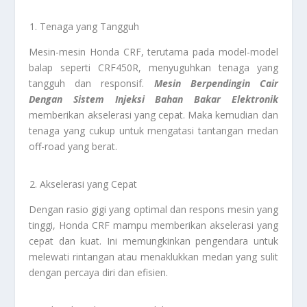
Tenaga yang Tangguh
Mesin-mesin Honda CRF, terutama pada model-model
balap seperti CRF450R, menyuguhkan tenaga yang
tangguh dan responsif.
Mesin Berpendingin Cair
Dengan Sistem Injeksi Bahan Bakar Elektronik
memberikan akselerasi yang cepat. Maka kemudian dan
tenaga yang cukup untuk mengatasi tantangan medan
off-road yang berat.
Akselerasi yang Cepat
Dengan rasio gigi yang optimal dan respons mesin yang
tinggi, Honda CRF mampu memberikan akselerasi yang
cepat dan kuat. Ini memungkinkan pengendara untuk
melewati rintangan atau menaklukkan medan yang sulit
dengan percaya diri dan efisien.