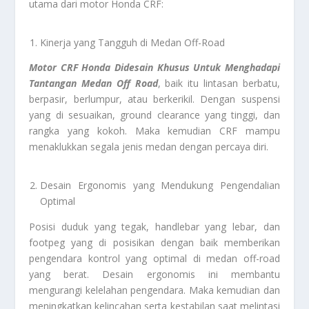
utama dari motor Honda CRF:
Kinerja yang Tangguh di Medan Off-Road
Motor CRF Honda Didesain Khusus Untuk Menghadapi
Tantangan Medan Off Road
, baik itu lintasan berbatu,
berpasir, berlumpur, atau berkerikil. Dengan suspensi
yang di sesuaikan, ground clearance yang tinggi, dan
rangka yang kokoh. Maka kemudian CRF mampu
menaklukkan segala jenis medan dengan percaya diri.
Desain Ergonomis yang Mendukung Pengendalian
Optimal
Posisi duduk yang tegak, handlebar yang lebar, dan
footpeg yang di posisikan dengan baik memberikan
pengendara kontrol yang optimal di medan off-road
yang berat. Desain ergonomis ini membantu
mengurangi kelelahan pengendara. Maka kemudian dan
meningkatkan kelincahan serta kestabilan saat melintasi