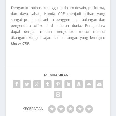
Dengan kombinasi keunggulan dalam desain, performa,
dan daya tahan, Honda CRF menjadi pilihan yang
sangat populer di antara penggemar petualangan dan
pengendara off-road di seluruh dunia. Pengendara
dapat dengan mudah mengontrol motor melalui
tikungan-tikungan tajam dan rintangan yang beragam
Motor CRF.
MEMBAGIKAN:
KECEPATAN: