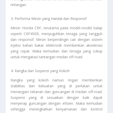
rintangan.
Performa Mesin yang Handal dan Responsif
Mesin Honda CRF, terutama pada model-model balap
seperti CRF450R, menyuguhkan tenaga yang tangguh
dan responsif. Mesin berpendingin cair dengan sistem
injeksi bahan bakar elektronik memberikan akselerasi
yang cepat. Maka kemudian dan tenaga yang cukup
untuk mengatasi tantangan medan off-road.
Rangka dan Suspensi yang Kokoh
Rangka yang kokoh namun ringan memberikan
stabilitas dan kekuatan yang di perlukan untuk
menangani tekanan dan guncangan di medan off-road.
Suspensi yang di sesuaikan dengan baik dapat
menyerap guncangan dengan efisien. Maka kemudian
sehingga meningkatkan kenyamanan dan kontrol