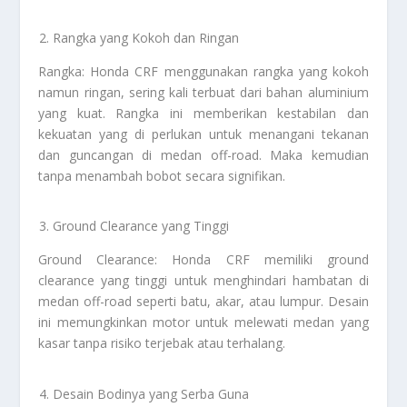
Rangka yang Kokoh dan Ringan
Rangka: Honda CRF menggunakan rangka yang kokoh
namun ringan, sering kali terbuat dari bahan aluminium
yang kuat. Rangka ini memberikan kestabilan dan
kekuatan yang di perlukan untuk menangani tekanan
dan guncangan di medan off-road. Maka kemudian
tanpa menambah bobot secara signifikan.
Ground Clearance yang Tinggi
Ground Clearance: Honda CRF memiliki ground
clearance yang tinggi untuk menghindari hambatan di
medan off-road seperti batu, akar, atau lumpur. Desain
ini memungkinkan motor untuk melewati medan yang
kasar tanpa risiko terjebak atau terhalang.
Desain Bodinya yang Serba Guna