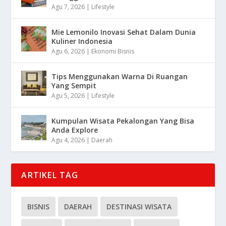
Agu 7, 2026
|
Lifestyle
Mie Lemonilo Inovasi Sehat Dalam Dunia
Kuliner Indonesia
Agu 6, 2026
|
Ekonomi Bisnis
Tips Menggunakan Warna Di Ruangan
Yang Sempit
Agu 5, 2026
|
Lifestyle
Kumpulan Wisata Pekalongan Yang Bisa
Anda Explore
Agu 4, 2026
|
Daerah
ARTIKEL TAG
BISNIS
DAERAH
DESTINASI WISATA