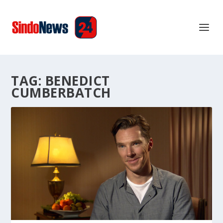
TAG:
BENEDICT
CUMBERBATCH