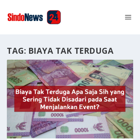
TAG:
BIAYA TAK TERDUGA