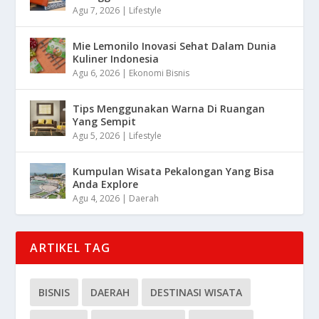
Agu 7, 2026
|
Lifestyle
Mie Lemonilo Inovasi Sehat Dalam Dunia
Kuliner Indonesia
Agu 6, 2026
|
Ekonomi Bisnis
Tips Menggunakan Warna Di Ruangan
Yang Sempit
Agu 5, 2026
|
Lifestyle
Kumpulan Wisata Pekalongan Yang Bisa
Anda Explore
Agu 4, 2026
|
Daerah
ARTIKEL TAG
BISNIS
DAERAH
DESTINASI WISATA