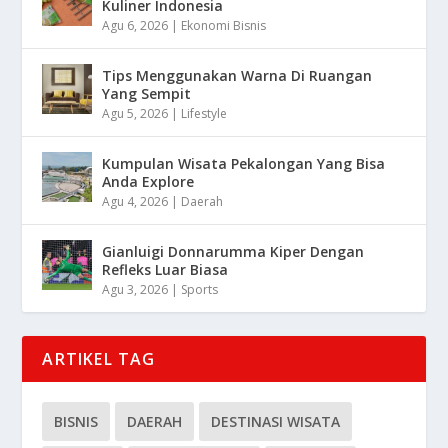
Kuliner Indonesia
Agu 6, 2026
|
Ekonomi Bisnis
Tips Menggunakan Warna Di Ruangan
Yang Sempit
Agu 5, 2026
|
Lifestyle
Kumpulan Wisata Pekalongan Yang Bisa
Anda Explore
Agu 4, 2026
|
Daerah
Gianluigi Donnarumma Kiper Dengan
Refleks Luar Biasa
Agu 3, 2026
|
Sports
ARTIKEL TAG
BISNIS
DAERAH
DESTINASI WISATA