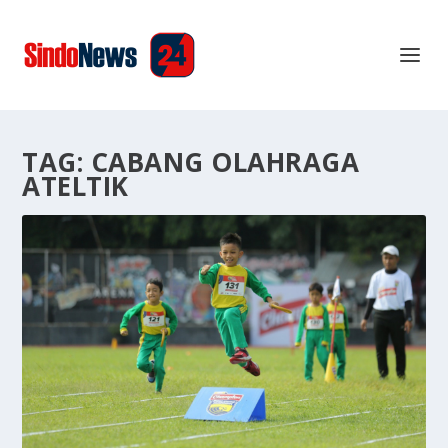
TAG:
CABANG OLAHRAGA
ATELTIK