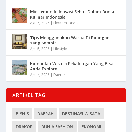
Mie Lemonilo Inovasi Sehat Dalam Dunia
Kuliner Indonesia
Agu 6, 2026
|
Ekonomi Bisnis
Tips Menggunakan Warna Di Ruangan
Yang Sempit
Agu 5, 2026
|
Lifestyle
Kumpulan Wisata Pekalongan Yang Bisa
Anda Explore
Agu 4, 2026
|
Daerah
ARTIKEL TAG
BISNIS
DAERAH
DESTINASI WISATA
DRAKOR
DUNIA FASHION
EKONOMI