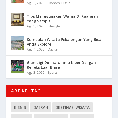
Agu 6, 2026
|
Ekonomi Bisnis
Tips Menggunakan Warna Di Ruangan
Yang Sempit
Agu 5, 2026
|
Lifestyle
Kumpulan Wisata Pekalongan Yang Bisa
Anda Explore
Agu 4, 2026
|
Daerah
Gianluigi Donnarumma Kiper Dengan
Refleks Luar Biasa
Agu 3, 2026
|
Sports
ARTIKEL TAG
BISNIS
DAERAH
DESTINASI WISATA