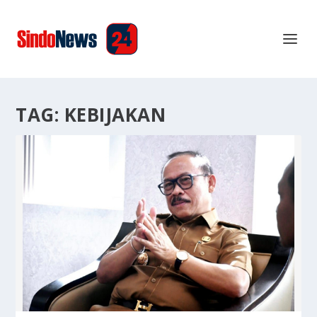
TAG:
KEBIJAKAN