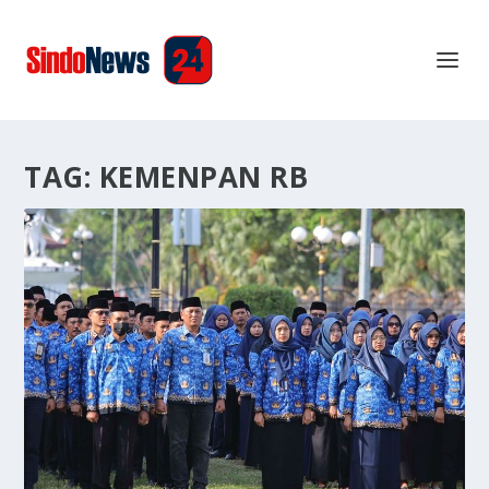
TAG:
KEMENPAN RB