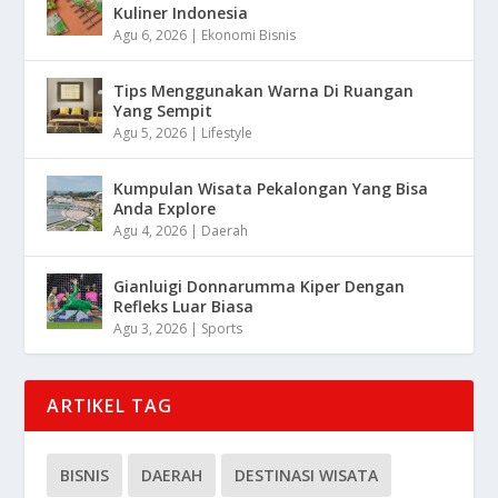
Kuliner Indonesia
Agu 6, 2026
|
Ekonomi Bisnis
Tips Menggunakan Warna Di Ruangan
Yang Sempit
Agu 5, 2026
|
Lifestyle
Kumpulan Wisata Pekalongan Yang Bisa
Anda Explore
Agu 4, 2026
|
Daerah
Gianluigi Donnarumma Kiper Dengan
Refleks Luar Biasa
Agu 3, 2026
|
Sports
ARTIKEL TAG
BISNIS
DAERAH
DESTINASI WISATA