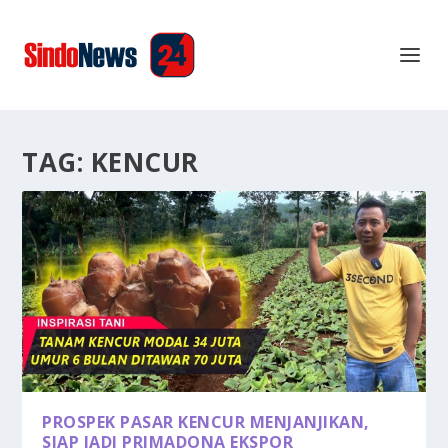
TAG:
KENCUR
PROSPEK PASAR KENCUR MENJANJIKAN,
SIAP JADI PRIMADONA EKSPOR