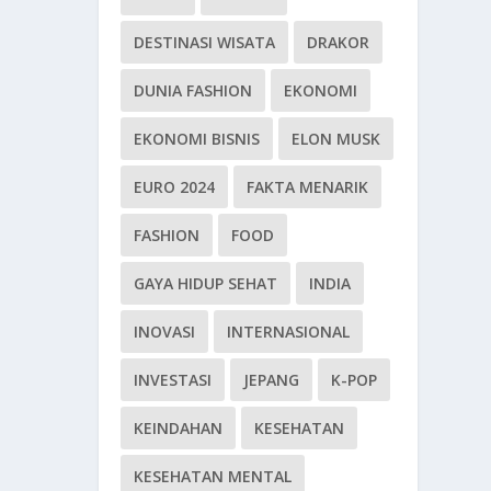
DESTINASI WISATA
DRAKOR
DUNIA FASHION
EKONOMI
EKONOMI BISNIS
ELON MUSK
EURO 2024
FAKTA MENARIK
FASHION
FOOD
GAYA HIDUP SEHAT
INDIA
INOVASI
INTERNASIONAL
INVESTASI
JEPANG
K-POP
KEINDAHAN
KESEHATAN
KESEHATAN MENTAL