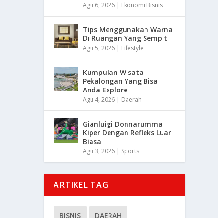
Agu 6, 2026
|
Ekonomi Bisnis
Tips Menggunakan Warna
Di Ruangan Yang Sempit
Agu 5, 2026
|
Lifestyle
Kumpulan Wisata
Pekalongan Yang Bisa
Anda Explore
Agu 4, 2026
|
Daerah
Gianluigi Donnarumma
Kiper Dengan Refleks Luar
Biasa
Agu 3, 2026
|
Sports
ARTIKEL TAG
BISNIS
DAERAH