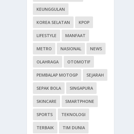
KEUNGGULAN
KOREA SELATAN
KPOP
LIFESTYLE
MANFAAT
METRO
NASIONAL
NEWS
OLAHRAGA
OTOMOTIF
PEMBALAP MOTOGP
SEJARAH
SEPAK BOLA
SINGAPURA
SKINCARE
SMARTPHONE
SPORTS
TEKNOLOGI
TERBAIK
TIM DUNIA