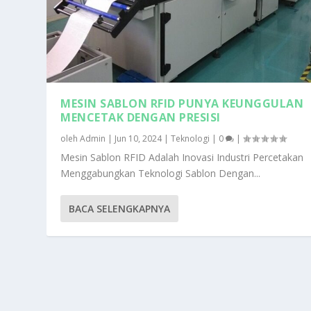
MESIN SABLON RFID PUNYA KEUNGGULAN
MENCETAK DENGAN PRESISI
oleh
Admin
|
Jun 10, 2024
|
Teknologi
|
0
|
Mesin Sablon RFID Adalah Inovasi Industri Percetakan
Menggabungkan Teknologi Sablon Dengan...
BACA SELENGKAPNYA