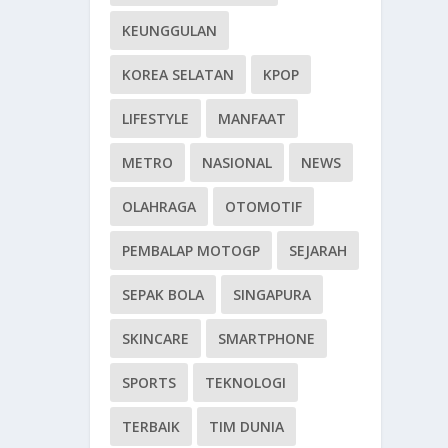
KEUNGGULAN
KOREA SELATAN
KPOP
LIFESTYLE
MANFAAT
METRO
NASIONAL
NEWS
OLAHRAGA
OTOMOTIF
PEMBALAP MOTOGP
SEJARAH
SEPAK BOLA
SINGAPURA
SKINCARE
SMARTPHONE
SPORTS
TEKNOLOGI
TERBAIK
TIM DUNIA