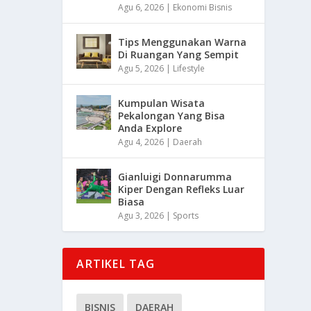
Agu 6, 2026
|
Ekonomi Bisnis
Tips Menggunakan Warna
Di Ruangan Yang Sempit
Agu 5, 2026
|
Lifestyle
Kumpulan Wisata
Pekalongan Yang Bisa
Anda Explore
Agu 4, 2026
|
Daerah
Gianluigi Donnarumma
Kiper Dengan Refleks Luar
Biasa
Agu 3, 2026
|
Sports
ARTIKEL TAG
BISNIS
DAERAH