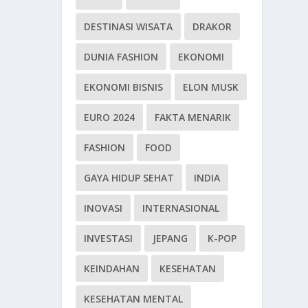
DESTINASI WISATA
DRAKOR
DUNIA FASHION
EKONOMI
EKONOMI BISNIS
ELON MUSK
EURO 2024
FAKTA MENARIK
FASHION
FOOD
GAYA HIDUP SEHAT
INDIA
INOVASI
INTERNASIONAL
INVESTASI
JEPANG
K-POP
KEINDAHAN
KESEHATAN
KESEHATAN MENTAL