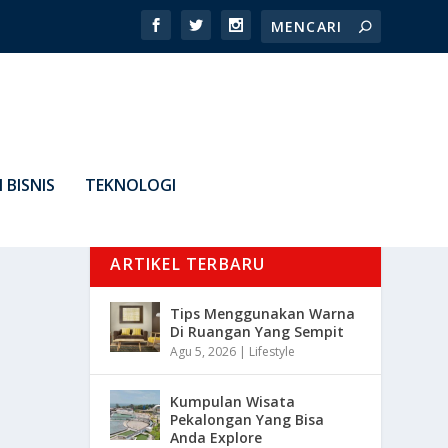
 BISNIS
TEKNOLOGI
ARTIKEL TERBARU
Tips Menggunakan Warna
Di Ruangan Yang Sempit
Agu 5, 2026
|
Lifestyle
Kumpulan Wisata
Pekalongan Yang Bisa
Anda Explore