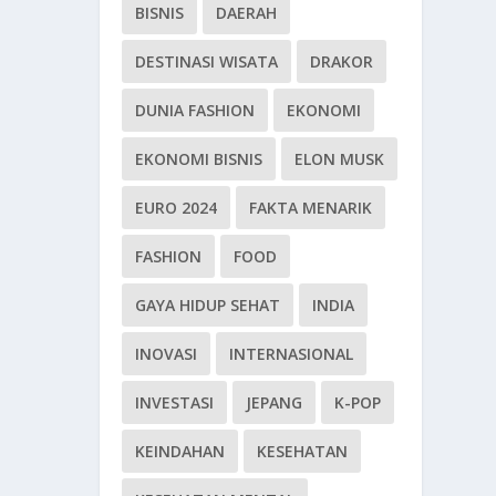
BISNIS
DAERAH
DESTINASI WISATA
DRAKOR
DUNIA FASHION
EKONOMI
EKONOMI BISNIS
ELON MUSK
EURO 2024
FAKTA MENARIK
FASHION
FOOD
GAYA HIDUP SEHAT
INDIA
INOVASI
INTERNASIONAL
INVESTASI
JEPANG
K-POP
KEINDAHAN
KESEHATAN