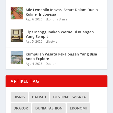
Mie Lemonilo Inovasi Sehat Dalam Dunia
Kuliner Indonesia
Agu 6, 2026
|
Ekonomi Bisnis
Tips Menggunakan Warna Di Ruangan
Yang Sempit
Agu 5, 2026
|
Lifestyle
Kumpulan Wisata Pekalongan Yang Bisa
Anda Explore
Agu 4, 2026
|
Daerah
ARTIKEL TAG
BISNIS
DAERAH
DESTINASI WISATA
DRAKOR
DUNIA FASHION
EKONOMI