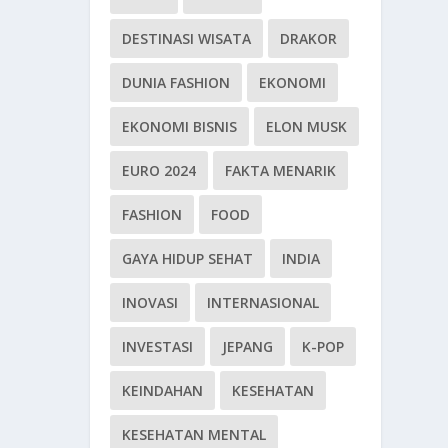
DESTINASI WISATA
DRAKOR
DUNIA FASHION
EKONOMI
EKONOMI BISNIS
ELON MUSK
EURO 2024
FAKTA MENARIK
FASHION
FOOD
GAYA HIDUP SEHAT
INDIA
INOVASI
INTERNASIONAL
INVESTASI
JEPANG
K-POP
KEINDAHAN
KESEHATAN
KESEHATAN MENTAL