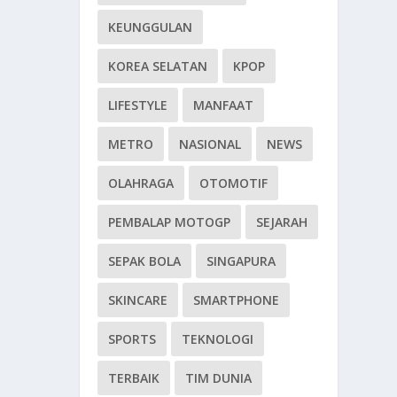
KEUNGGULAN
KOREA SELATAN
KPOP
LIFESTYLE
MANFAAT
METRO
NASIONAL
NEWS
OLAHRAGA
OTOMOTIF
PEMBALAP MOTOGP
SEJARAH
SEPAK BOLA
SINGAPURA
SKINCARE
SMARTPHONE
SPORTS
TEKNOLOGI
TERBAIK
TIM DUNIA