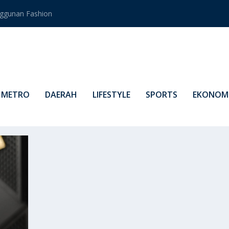
ggunan Fashion
METRO
DAERAH
LIFESTYLE
SPORTS
EKONOMI