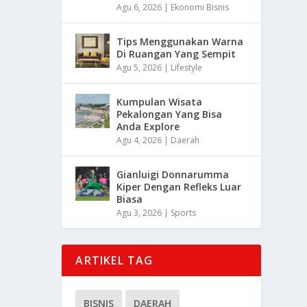
Agu 6, 2026
|
Ekonomi Bisnis
Tips Menggunakan Warna
Di Ruangan Yang Sempit
Agu 5, 2026
|
Lifestyle
Kumpulan Wisata
Pekalongan Yang Bisa
Anda Explore
Agu 4, 2026
|
Daerah
Gianluigi Donnarumma
Kiper Dengan Refleks Luar
Biasa
Agu 3, 2026
|
Sports
ARTIKEL TAG
BISNIS
DAERAH