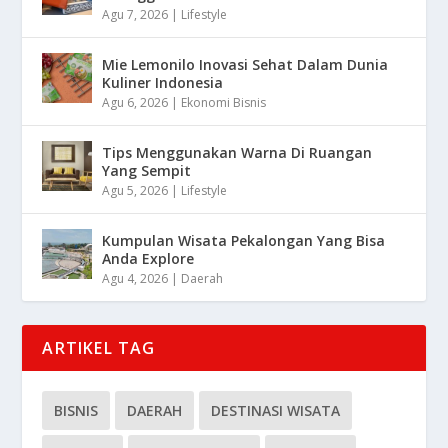
Agu 7, 2026
|
Lifestyle
Mie Lemonilo Inovasi Sehat Dalam Dunia
Kuliner Indonesia
Agu 6, 2026
|
Ekonomi Bisnis
Tips Menggunakan Warna Di Ruangan
Yang Sempit
Agu 5, 2026
|
Lifestyle
Kumpulan Wisata Pekalongan Yang Bisa
Anda Explore
Agu 4, 2026
|
Daerah
ARTIKEL TAG
BISNIS
DAERAH
DESTINASI WISATA