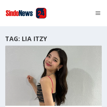
TAG:
LIA ITZY