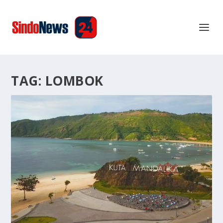
TAG:
LOMBOK