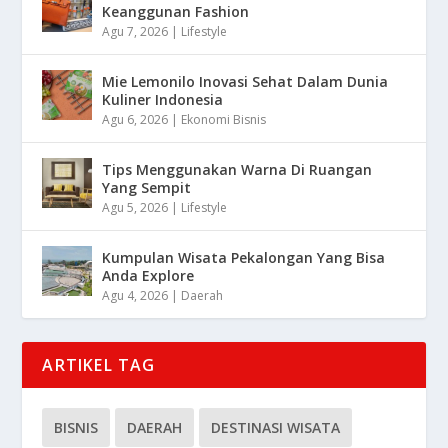
Keanggunan Fashion
Agu 7, 2026
|
Lifestyle
Mie Lemonilo Inovasi Sehat Dalam Dunia
Kuliner Indonesia
Agu 6, 2026
|
Ekonomi Bisnis
Tips Menggunakan Warna Di Ruangan
Yang Sempit
Agu 5, 2026
|
Lifestyle
Kumpulan Wisata Pekalongan Yang Bisa
Anda Explore
Agu 4, 2026
|
Daerah
ARTIKEL TAG
BISNIS
DAERAH
DESTINASI WISATA