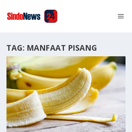
TAG:
MANFAAT PISANG