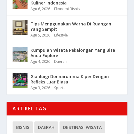
Kuliner Indonesia
Agu 6, 2026
|
Ekonomi Bisnis
Tips Menggunakan Warna Di Ruangan
Yang Sempit
Agu 5, 2026
|
Lifestyle
Kumpulan Wisata Pekalongan Yang Bisa
Anda Explore
Agu 4, 2026
|
Daerah
Gianluigi Donnarumma Kiper Dengan
Refleks Luar Biasa
Agu 3, 2026
|
Sports
ARTIKEL TAG
BISNIS
DAERAH
DESTINASI WISATA