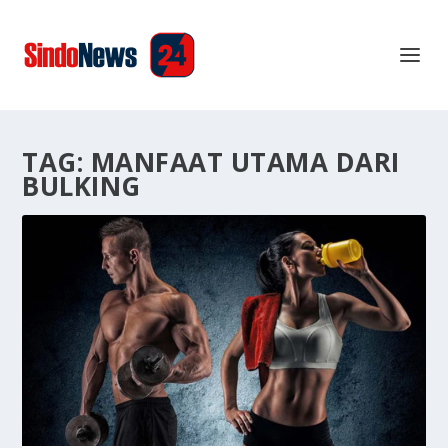
TAG:
MANFAAT UTAMA DARI
BULKING