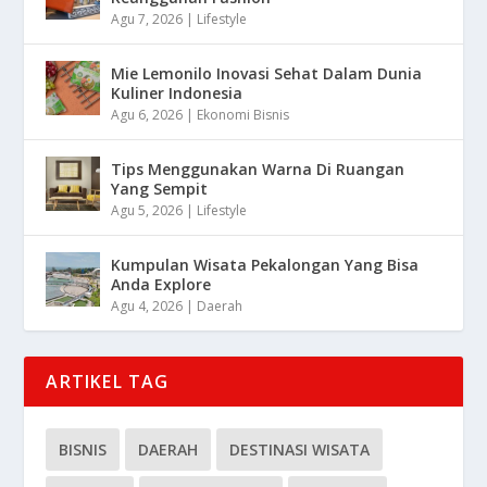
Agu 7, 2026
|
Lifestyle
Mie Lemonilo Inovasi Sehat Dalam Dunia
Kuliner Indonesia
Agu 6, 2026
|
Ekonomi Bisnis
Tips Menggunakan Warna Di Ruangan
Yang Sempit
Agu 5, 2026
|
Lifestyle
Kumpulan Wisata Pekalongan Yang Bisa
Anda Explore
Agu 4, 2026
|
Daerah
ARTIKEL TAG
BISNIS
DAERAH
DESTINASI WISATA