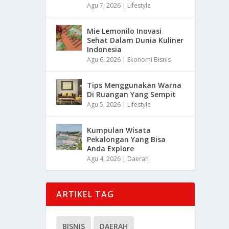
Agu 7, 2026
|
Lifestyle
Mie Lemonilo Inovasi
Sehat Dalam Dunia Kuliner
Indonesia
Agu 6, 2026
|
Ekonomi Bisnis
Tips Menggunakan Warna
Di Ruangan Yang Sempit
Agu 5, 2026
|
Lifestyle
Kumpulan Wisata
Pekalongan Yang Bisa
Anda Explore
Agu 4, 2026
|
Daerah
ARTIKEL TAG
BISNIS
DAERAH