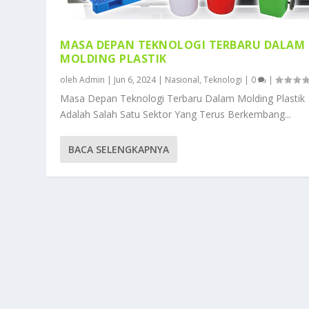
MASA DEPAN TEKNOLOGI TERBARU DALAM
MOLDING PLASTIK
oleh
Admin
|
Jun 6, 2024
|
Nasional
,
Teknologi
|
0
|
Masa Depan Teknologi Terbaru Dalam Molding Plastik
Adalah Salah Satu Sektor Yang Terus Berkembang...
BACA SELENGKAPNYA