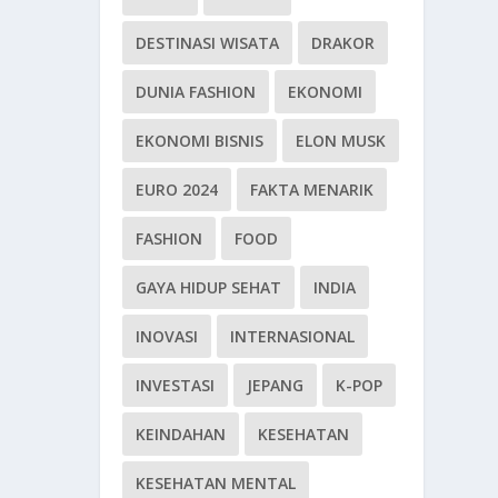
DESTINASI WISATA
DRAKOR
DUNIA FASHION
EKONOMI
EKONOMI BISNIS
ELON MUSK
EURO 2024
FAKTA MENARIK
FASHION
FOOD
GAYA HIDUP SEHAT
INDIA
INOVASI
INTERNASIONAL
INVESTASI
JEPANG
K-POP
KEINDAHAN
KESEHATAN
KESEHATAN MENTAL