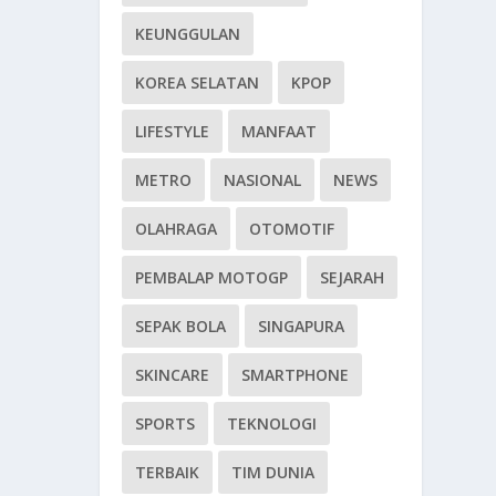
KEUNGGULAN
KOREA SELATAN
KPOP
LIFESTYLE
MANFAAT
METRO
NASIONAL
NEWS
OLAHRAGA
OTOMOTIF
PEMBALAP MOTOGP
SEJARAH
SEPAK BOLA
SINGAPURA
SKINCARE
SMARTPHONE
SPORTS
TEKNOLOGI
TERBAIK
TIM DUNIA