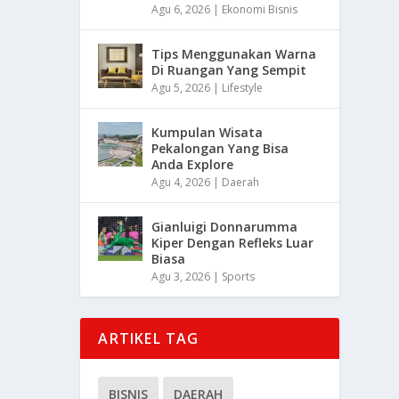
Agu 6, 2026
|
Ekonomi Bisnis
Tips Menggunakan Warna
Di Ruangan Yang Sempit
Agu 5, 2026
|
Lifestyle
Kumpulan Wisata
Pekalongan Yang Bisa
Anda Explore
Agu 4, 2026
|
Daerah
Gianluigi Donnarumma
Kiper Dengan Refleks Luar
Biasa
Agu 3, 2026
|
Sports
ARTIKEL TAG
BISNIS
DAERAH