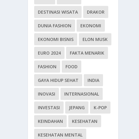
DESTINASI WISATA
DRAKOR
DUNIA FASHION
EKONOMI
EKONOMI BISNIS
ELON MUSK
EURO 2024
FAKTA MENARIK
FASHION
FOOD
GAYA HIDUP SEHAT
INDIA
INOVASI
INTERNASIONAL
INVESTASI
JEPANG
K-POP
KEINDAHAN
KESEHATAN
KESEHATAN MENTAL