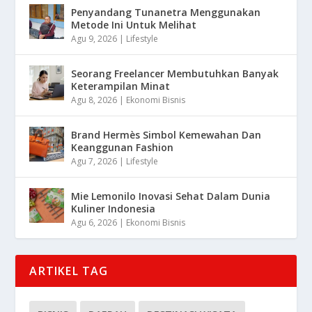
Penyandang Tunanetra Menggunakan
Metode Ini Untuk Melihat
Agu 9, 2026
|
Lifestyle
Seorang Freelancer Membutuhkan Banyak
Keterampilan Minat
Agu 8, 2026
|
Ekonomi Bisnis
Brand Hermès Simbol Kemewahan Dan
Keanggunan Fashion
Agu 7, 2026
|
Lifestyle
Mie Lemonilo Inovasi Sehat Dalam Dunia
Kuliner Indonesia
Agu 6, 2026
|
Ekonomi Bisnis
ARTIKEL TAG