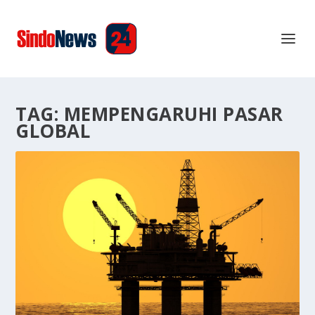
TAG:
MEMPENGARUHI PASAR
GLOBAL