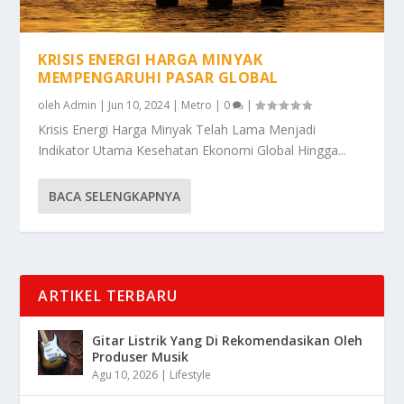
KRISIS ENERGI HARGA MINYAK
MEMPENGARUHI PASAR GLOBAL
oleh
Admin
|
Jun 10, 2024
|
Metro
|
0
|
Krisis Energi Harga Minyak Telah Lama Menjadi
Indikator Utama Kesehatan Ekonomi Global Hingga...
BACA SELENGKAPNYA
ARTIKEL TERBARU
Gitar Listrik Yang Di Rekomendasikan Oleh
Produser Musik
Agu 10, 2026
|
Lifestyle