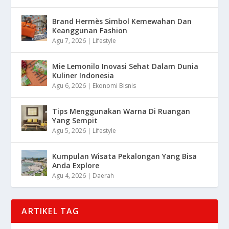
Brand Hermès Simbol Kemewahan Dan
Keanggunan Fashion
Agu 7, 2026
|
Lifestyle
Mie Lemonilo Inovasi Sehat Dalam Dunia
Kuliner Indonesia
Agu 6, 2026
|
Ekonomi Bisnis
Tips Menggunakan Warna Di Ruangan
Yang Sempit
Agu 5, 2026
|
Lifestyle
Kumpulan Wisata Pekalongan Yang Bisa
Anda Explore
Agu 4, 2026
|
Daerah
ARTIKEL TAG