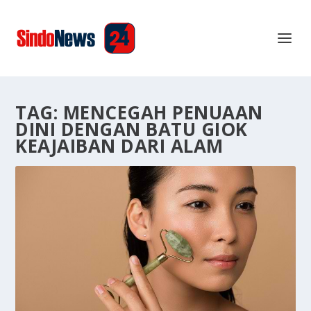
TAG:
MENCEGAH PENUAAN
DINI DENGAN BATU GIOK
KEAJAIBAN DARI ALAM