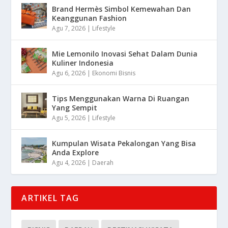
Brand Hermès Simbol Kemewahan Dan
Keanggunan Fashion
Agu 7, 2026
|
Lifestyle
Mie Lemonilo Inovasi Sehat Dalam Dunia
Kuliner Indonesia
Agu 6, 2026
|
Ekonomi Bisnis
Tips Menggunakan Warna Di Ruangan
Yang Sempit
Agu 5, 2026
|
Lifestyle
Kumpulan Wisata Pekalongan Yang Bisa
Anda Explore
Agu 4, 2026
|
Daerah
ARTIKEL TAG