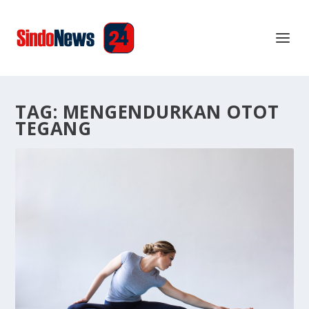
TAG:
MENGENDURKAN OTOT
TEGANG