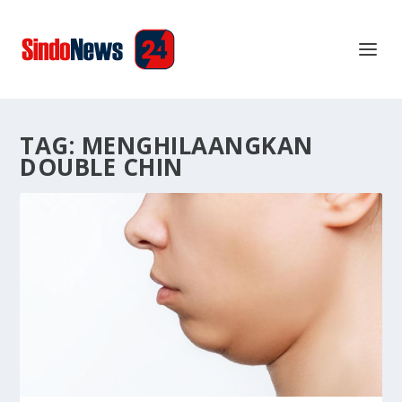
TAG:
MENGHILAANGKAN
DOUBLE CHIN