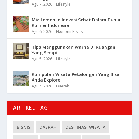
Agu 7, 2026
|
Lifestyle
Mie Lemonilo Inovasi Sehat Dalam Dunia
Kuliner Indonesia
Agu 6, 2026
|
Ekonomi Bisnis
Tips Menggunakan Warna Di Ruangan
Yang Sempit
Agu 5, 2026
|
Lifestyle
Kumpulan Wisata Pekalongan Yang Bisa
Anda Explore
Agu 4, 2026
|
Daerah
ARTIKEL TAG
BISNIS
DAERAH
DESTINASI WISATA