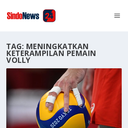
TAG:
MENINGKATKAN
KETERAMPILAN PEMAIN
VOLLY