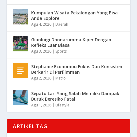
Kumpulan Wisata Pekalongan Yang Bisa
Anda Explore
Agu 4, 2026
|
Daerah
Gianluigi Donnarumma Kiper Dengan
Refleks Luar Biasa
Agu 3, 2026
|
Sports
Stephanie Economou Fokus Dan Konsisten
Berkarir Di Perfilmman
Agu 2, 2026
|
Metro
Sepatu Lari Yang Salah Memiliki Dampak
Buruk Beresiko Fatal
Agu 1, 2026
|
Lifestyle
ARTIKEL TAG