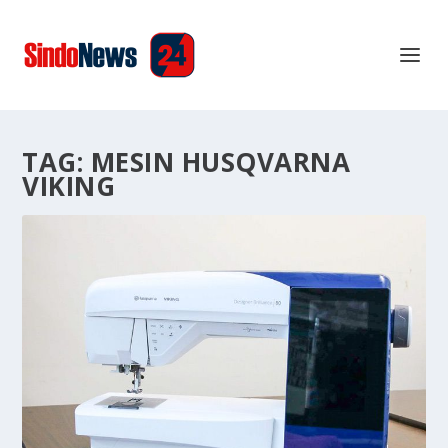
TAG:
MESIN HUSQVARNA
VIKING