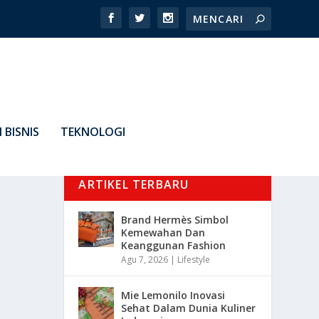
 BISNIS
TEKNOLOGI
ARTIKEL TERBARU
Brand Hermès Simbol
Kemewahan Dan
Keanggunan Fashion
Agu 7, 2026
|
Lifestyle
Mie Lemonilo Inovasi
Sehat Dalam Dunia Kuliner