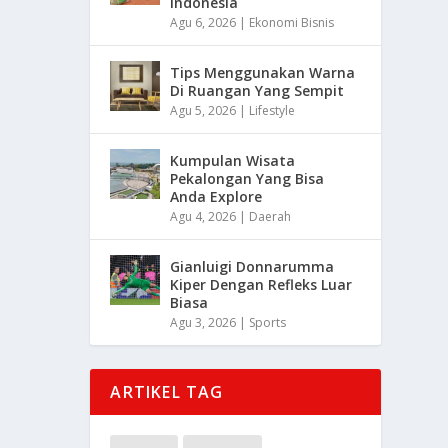
Indonesia
Agu 6, 2026
|
Ekonomi Bisnis
Tips Menggunakan Warna
Di Ruangan Yang Sempit
Agu 5, 2026
|
Lifestyle
Kumpulan Wisata
Pekalongan Yang Bisa
Anda Explore
Agu 4, 2026
|
Daerah
Gianluigi Donnarumma
Kiper Dengan Refleks Luar
Biasa
Agu 3, 2026
|
Sports
ARTIKEL TAG