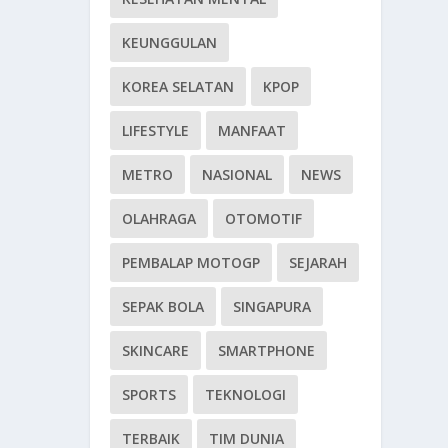
KEUNGGULAN
KOREA SELATAN
KPOP
LIFESTYLE
MANFAAT
METRO
NASIONAL
NEWS
OLAHRAGA
OTOMOTIF
PEMBALAP MOTOGP
SEJARAH
SEPAK BOLA
SINGAPURA
SKINCARE
SMARTPHONE
SPORTS
TEKNOLOGI
TERBAIK
TIM DUNIA