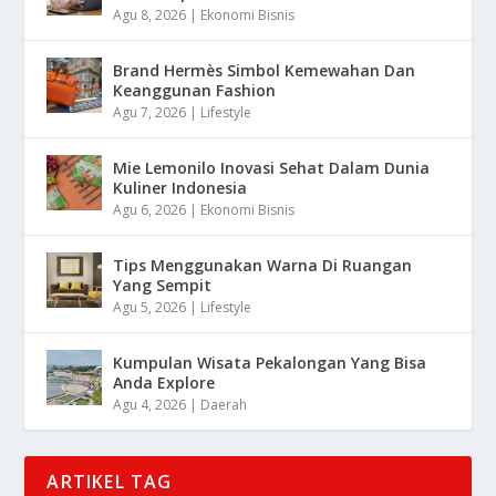
Agu 8, 2026
|
Ekonomi Bisnis
Brand Hermès Simbol Kemewahan Dan
Keanggunan Fashion
Agu 7, 2026
|
Lifestyle
Mie Lemonilo Inovasi Sehat Dalam Dunia
Kuliner Indonesia
Agu 6, 2026
|
Ekonomi Bisnis
Tips Menggunakan Warna Di Ruangan
Yang Sempit
Agu 5, 2026
|
Lifestyle
Kumpulan Wisata Pekalongan Yang Bisa
Anda Explore
Agu 4, 2026
|
Daerah
ARTIKEL TAG