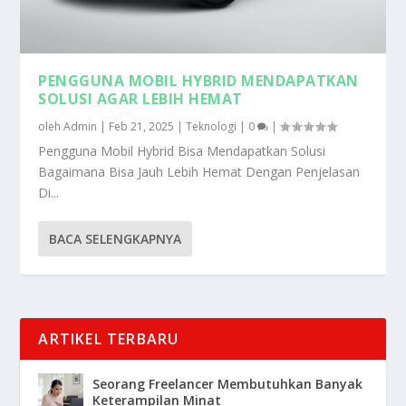
PENGGUNA MOBIL HYBRID MENDAPATKAN
SOLUSI AGAR LEBIH HEMAT
oleh
Admin
|
Feb 21, 2025
|
Teknologi
|
0
|
Pengguna Mobil Hybrid Bisa Mendapatkan Solusi
Bagaimana Bisa Jauh Lebih Hemat Dengan Penjelasan
Di...
BACA SELENGKAPNYA
ARTIKEL TERBARU
Seorang Freelancer Membutuhkan Banyak
Keterampilan Minat