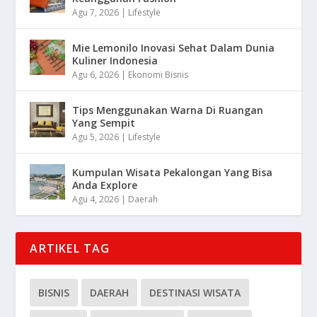
Agu 7, 2026
|
Lifestyle
Mie Lemonilo Inovasi Sehat Dalam Dunia
Kuliner Indonesia
Agu 6, 2026
|
Ekonomi Bisnis
Tips Menggunakan Warna Di Ruangan
Yang Sempit
Agu 5, 2026
|
Lifestyle
Kumpulan Wisata Pekalongan Yang Bisa
Anda Explore
Agu 4, 2026
|
Daerah
ARTIKEL TAG
BISNIS
DAERAH
DESTINASI WISATA