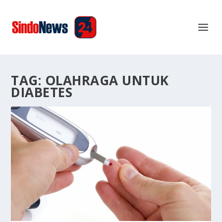
TAG:
OLAHRAGA UNTUK
DIABETES