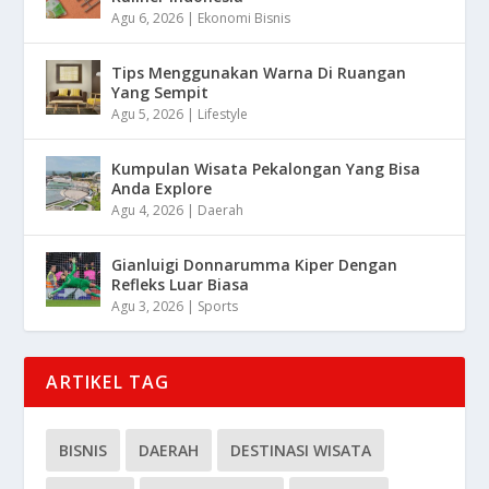
Agu 6, 2026
|
Ekonomi Bisnis
Tips Menggunakan Warna Di Ruangan
Yang Sempit
Agu 5, 2026
|
Lifestyle
Kumpulan Wisata Pekalongan Yang Bisa
Anda Explore
Agu 4, 2026
|
Daerah
Gianluigi Donnarumma Kiper Dengan
Refleks Luar Biasa
Agu 3, 2026
|
Sports
ARTIKEL TAG
BISNIS
DAERAH
DESTINASI WISATA