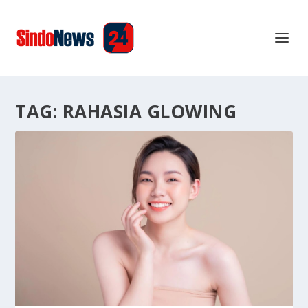
TAG:
RAHASIA GLOWING