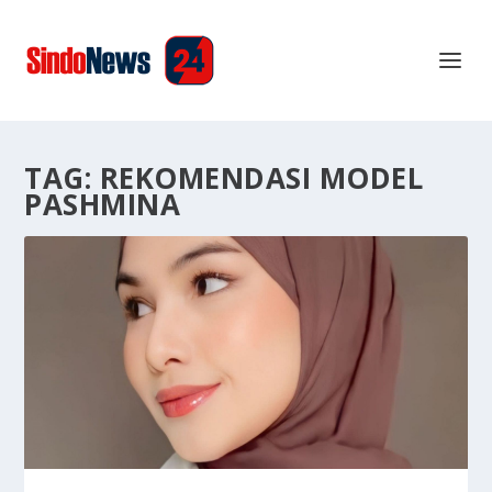
TAG:
REKOMENDASI MODEL
PASHMINA