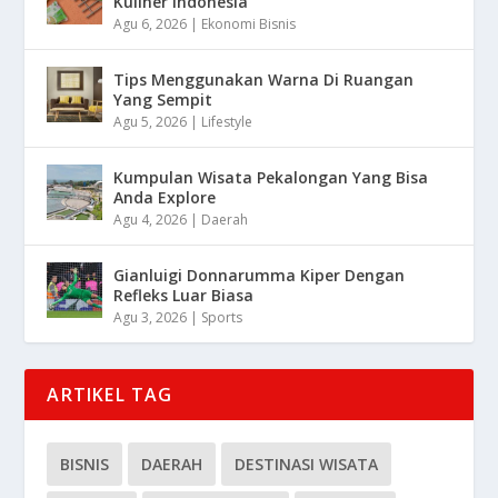
Kuliner Indonesia
Agu 6, 2026
|
Ekonomi Bisnis
Tips Menggunakan Warna Di Ruangan
Yang Sempit
Agu 5, 2026
|
Lifestyle
Kumpulan Wisata Pekalongan Yang Bisa
Anda Explore
Agu 4, 2026
|
Daerah
Gianluigi Donnarumma Kiper Dengan
Refleks Luar Biasa
Agu 3, 2026
|
Sports
ARTIKEL TAG
BISNIS
DAERAH
DESTINASI WISATA