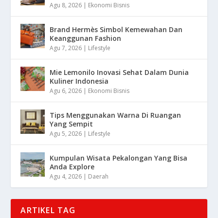
Agu 8, 2026
|
Ekonomi Bisnis
Brand Hermès Simbol Kemewahan Dan
Keanggunan Fashion
Agu 7, 2026
|
Lifestyle
Mie Lemonilo Inovasi Sehat Dalam Dunia
Kuliner Indonesia
Agu 6, 2026
|
Ekonomi Bisnis
Tips Menggunakan Warna Di Ruangan
Yang Sempit
Agu 5, 2026
|
Lifestyle
Kumpulan Wisata Pekalongan Yang Bisa
Anda Explore
Agu 4, 2026
|
Daerah
ARTIKEL TAG