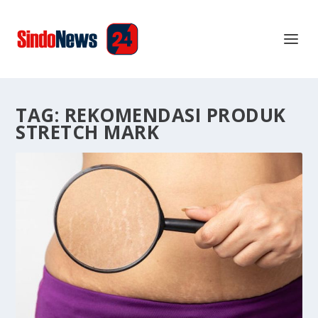
TAG:
REKOMENDASI PRODUK
STRETCH MARK