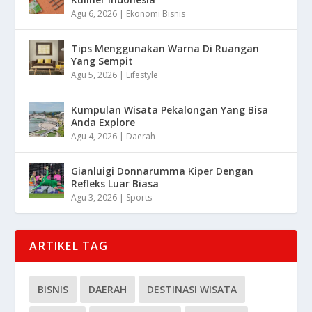
Agu 6, 2026
|
Ekonomi Bisnis
Tips Menggunakan Warna Di Ruangan
Yang Sempit
Agu 5, 2026
|
Lifestyle
Kumpulan Wisata Pekalongan Yang Bisa
Anda Explore
Agu 4, 2026
|
Daerah
Gianluigi Donnarumma Kiper Dengan
Refleks Luar Biasa
Agu 3, 2026
|
Sports
ARTIKEL TAG
BISNIS
DAERAH
DESTINASI WISATA