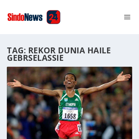
TAG:
REKOR DUNIA HAILE
GEBRSELASSIE