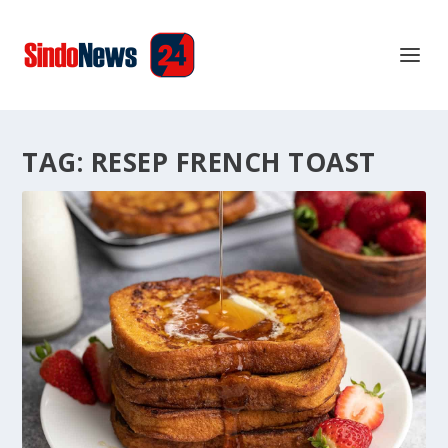
TAG:
RESEP FRENCH TOAST