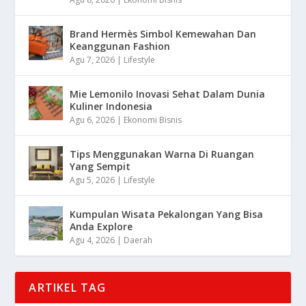
Brand Hermès Simbol Kemewahan Dan
Keanggunan Fashion
Agu 7, 2026
|
Lifestyle
Mie Lemonilo Inovasi Sehat Dalam Dunia
Kuliner Indonesia
Agu 6, 2026
|
Ekonomi Bisnis
Tips Menggunakan Warna Di Ruangan
Yang Sempit
Agu 5, 2026
|
Lifestyle
Kumpulan Wisata Pekalongan Yang Bisa
Anda Explore
Agu 4, 2026
|
Daerah
ARTIKEL TAG