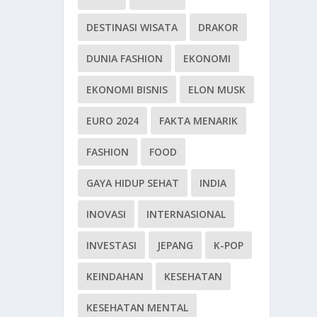
DESTINASI WISATA
DRAKOR
DUNIA FASHION
EKONOMI
EKONOMI BISNIS
ELON MUSK
EURO 2024
FAKTA MENARIK
FASHION
FOOD
GAYA HIDUP SEHAT
INDIA
INOVASI
INTERNASIONAL
INVESTASI
JEPANG
K-POP
KEINDAHAN
KESEHATAN
KESEHATAN MENTAL