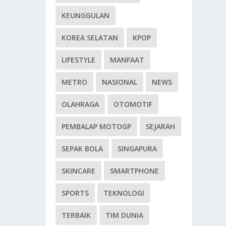
KEUNGGULAN
KOREA SELATAN
KPOP
LIFESTYLE
MANFAAT
METRO
NASIONAL
NEWS
OLAHRAGA
OTOMOTIF
PEMBALAP MOTOGP
SEJARAH
SEPAK BOLA
SINGAPURA
SKINCARE
SMARTPHONE
SPORTS
TEKNOLOGI
TERBAIK
TIM DUNIA