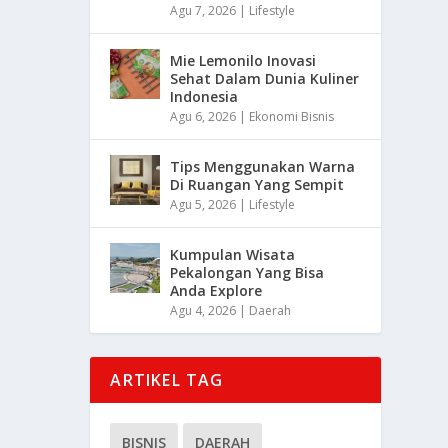
Agu 7, 2026
|
Lifestyle
Mie Lemonilo Inovasi
Sehat Dalam Dunia Kuliner
Indonesia
Agu 6, 2026
|
Ekonomi Bisnis
Tips Menggunakan Warna
Di Ruangan Yang Sempit
Agu 5, 2026
|
Lifestyle
Kumpulan Wisata
Pekalongan Yang Bisa
Anda Explore
Agu 4, 2026
|
Daerah
ARTIKEL TAG
BISNIS
DAERAH