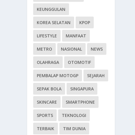
KEUNGGULAN
KOREA SELATAN
KPOP
LIFESTYLE
MANFAAT
METRO
NASIONAL
NEWS
OLAHRAGA
OTOMOTIF
PEMBALAP MOTOGP
SEJARAH
SEPAK BOLA
SINGAPURA
SKINCARE
SMARTPHONE
SPORTS
TEKNOLOGI
TERBAIK
TIM DUNIA