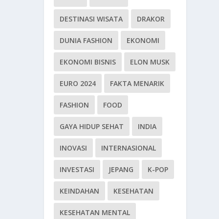
DESTINASI WISATA
DRAKOR
DUNIA FASHION
EKONOMI
EKONOMI BISNIS
ELON MUSK
EURO 2024
FAKTA MENARIK
FASHION
FOOD
GAYA HIDUP SEHAT
INDIA
INOVASI
INTERNASIONAL
INVESTASI
JEPANG
K-POP
KEINDAHAN
KESEHATAN
KESEHATAN MENTAL