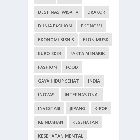
DESTINASI WISATA
DRAKOR
DUNIA FASHION
EKONOMI
EKONOMI BISNIS
ELON MUSK
EURO 2024
FAKTA MENARIK
FASHION
FOOD
GAYA HIDUP SEHAT
INDIA
INOVASI
INTERNASIONAL
INVESTASI
JEPANG
K-POP
KEINDAHAN
KESEHATAN
KESEHATAN MENTAL