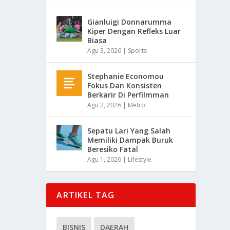
Gianluigi Donnarumma
Kiper Dengan Refleks Luar
Biasa
Agu 3, 2026
|
Sports
Stephanie Economou
Fokus Dan Konsisten
Berkarir Di Perfilmman
Agu 2, 2026
|
Metro
Sepatu Lari Yang Salah
Memiliki Dampak Buruk
Beresiko Fatal
Agu 1, 2026
|
Lifestyle
ARTIKEL TAG
BISNIS
DAERAH