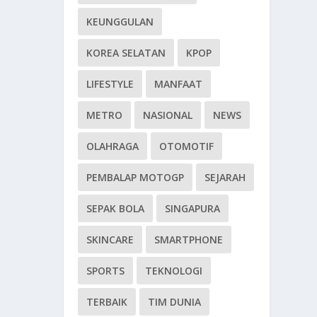
KEUNGGULAN
KOREA SELATAN
KPOP
LIFESTYLE
MANFAAT
METRO
NASIONAL
NEWS
OLAHRAGA
OTOMOTIF
PEMBALAP MOTOGP
SEJARAH
SEPAK BOLA
SINGAPURA
SKINCARE
SMARTPHONE
SPORTS
TEKNOLOGI
TERBAIK
TIM DUNIA