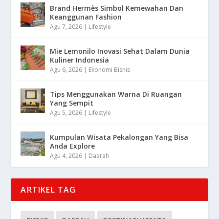
Brand Hermès Simbol Kemewahan Dan
Keanggunan Fashion
Agu 7, 2026
|
Lifestyle
Mie Lemonilo Inovasi Sehat Dalam Dunia
Kuliner Indonesia
Agu 6, 2026
|
Ekonomi Bisnis
Tips Menggunakan Warna Di Ruangan
Yang Sempit
Agu 5, 2026
|
Lifestyle
Kumpulan Wisata Pekalongan Yang Bisa
Anda Explore
Agu 4, 2026
|
Daerah
ARTIKEL TAG