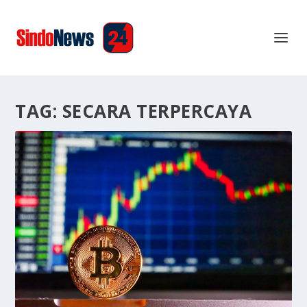
TAG:
SECARA TERPERCAYA