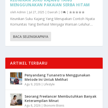
MENGGUNAKAN PAKAIAN SERBA HITAM
oleh
Admin
|
Jul 27, 2025
|
Daerah
|
0
|
Keunikan Suku Kajang Yang Merupakan Contoh Nyata
Komunitas Yang Berhasil Menjaga Warisan Leluhur....
BACA SELENGKAPNYA
ARTIKEL TERBARU
Penyandang Tunanetra Menggunakan
Metode Ini Untuk Melihat
Agu 9, 2026
|
Lifestyle
Seorang Freelancer Membutuhkan Banyak
Keterampilan Minat
Agu 8, 2026
|
Ekonomi Bisnis