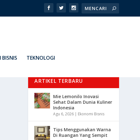
 BISNIS
TEKNOLOGI
ARTIKEL TERBARU
Mie Lemonilo Inovasi
Sehat Dalam Dunia Kuliner
Indonesia
Agu 6, 2026
|
Ekonomi Bisnis
Tips Menggunakan Warna
Di Ruangan Yang Sempit