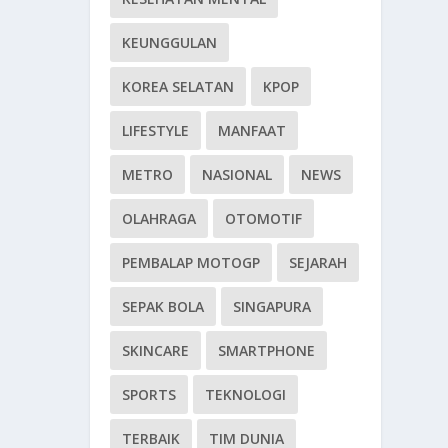
KEUNGGULAN
KOREA SELATAN
KPOP
LIFESTYLE
MANFAAT
METRO
NASIONAL
NEWS
OLAHRAGA
OTOMOTIF
PEMBALAP MOTOGP
SEJARAH
SEPAK BOLA
SINGAPURA
SKINCARE
SMARTPHONE
SPORTS
TEKNOLOGI
TERBAIK
TIM DUNIA