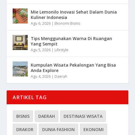
Mie Lemonilo Inovasi Sehat Dalam Dunia
Kuliner Indonesia
Agu 6, 2026
|
Ekonomi Bisnis
Tips Menggunakan Warna Di Ruangan
Yang Sempit
Agu 5, 2026
|
Lifestyle
Kumpulan Wisata Pekalongan Yang Bisa
Anda Explore
Agu 4, 2026
|
Daerah
ARTIKEL TAG
BISNIS
DAERAH
DESTINASI WISATA
DRAKOR
DUNIA FASHION
EKONOMI