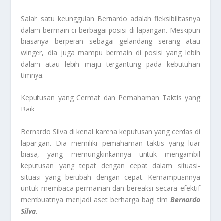
Salah satu keunggulan Bernardo adalah fleksibilitasnya
dalam bermain di berbagai posisi di lapangan. Meskipun
biasanya berperan sebagai gelandang serang atau
winger, dia juga mampu bermain di posisi yang lebih
dalam atau lebih maju tergantung pada kebutuhan
timnya.
Keputusan yang Cermat dan Pemahaman Taktis yang
Baik
Bernardo Silva di kenal karena keputusan yang cerdas di
lapangan. Dia memiliki pemahaman taktis yang luar
biasa, yang memungkinkannya untuk mengambil
keputusan yang tepat dengan cepat dalam situasi-
situasi yang berubah dengan cepat. Kemampuannya
untuk membaca permainan dan bereaksi secara efektif
membuatnya menjadi aset berharga bagi tim
Bernardo
Silva
.