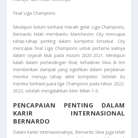
Final Liga Champions
Meskipun belum berhasil meraih gelar Liga Champions,
Bernardo telah membantu Manchester City mencapai
tahap-tahap penting dalam kompetisi tersebut. City
mencapai final Liga Champions untuk pertama kalinya
dalam sejarah klub pada musim 2020-2021. Meskipun
kalah dalam pertandingan final, kehadiran Silva di tim
memberikan dampak yang signifikan dalam perjalanan
mereka menuju tahap akhir kompetisi. Setelah itu
mereka berhasil juara liga Champions pada tahun 2022-
2023, setelah mengalahkan Inter Milan 1-0.
PENCAPAIAN PENTING DALAM
KARIR INTERNASIONAL
BERNARDO
Dalam karier internasionalnya, Bernardo Silva juga telah