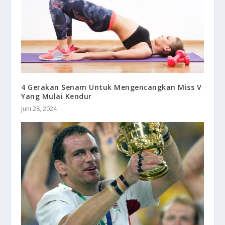
4 Gerakan Senam Untuk Mengencangkan Miss V
Yang Mulai Kendur
Juni 28, 2024