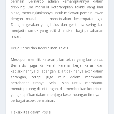
bermain Bernardo adalah kemampuannya dalam
dribbling. Dia memiliki keterampilan teknis yang luar
biasa, memungkinkannya untuk melewati pemain lawan
dengan mudah dan menciptakan kesempatan gol.
Dengan gerakan yang halus dan gesit, dia sering kali
menjadi momok yang sulit dihentikan bagi pertahanan
lawan.
Kerja Keras dan Kedisiplinan Taktis
Meskipun memiliki keterampilan teknis yang luar biasa,
Bernardo juga di kenal karena kerja keras dan
kedisiplinannya di lapangan. Dia tidak hanya aktif dalam
serangan, tetapi juga rajin dalam membantu
pertahanan timnya. Selalu siap untuk membantu
menutup ruang di lini tengah, dia memberikan kontribusi
yang signifikan dalam menjaga keseimbangan timnya di
berbagai aspek permainan.
Fleksibilitas dalam Posisi