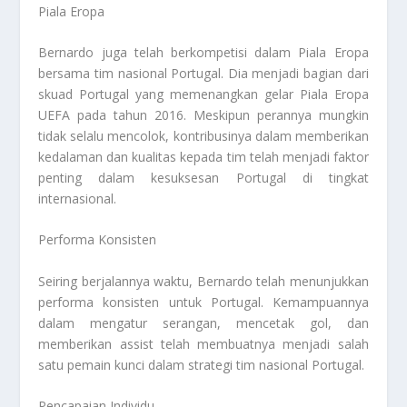
Piala Eropa
Bernardo juga telah berkompetisi dalam Piala Eropa
bersama tim nasional Portugal. Dia menjadi bagian dari
skuad Portugal yang memenangkan gelar Piala Eropa
UEFA pada tahun 2016. Meskipun perannya mungkin
tidak selalu mencolok, kontribusinya dalam memberikan
kedalaman dan kualitas kepada tim telah menjadi faktor
penting dalam kesuksesan Portugal di tingkat
internasional.
Performa Konsisten
Seiring berjalannya waktu, Bernardo telah menunjukkan
performa konsisten untuk Portugal. Kemampuannya
dalam mengatur serangan, mencetak gol, dan
memberikan assist telah membuatnya menjadi salah
satu pemain kunci dalam strategi tim nasional Portugal.
Pencapaian Individu