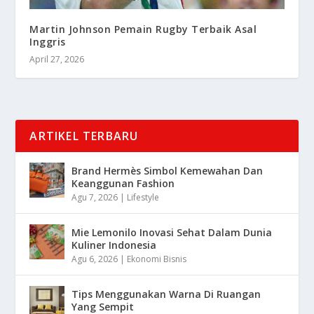
Martin Johnson Pemain Rugby Terbaik Asal
Inggris
April 27, 2026
ARTIKEL TERBARU
Brand Hermès Simbol Kemewahan Dan
Keanggunan Fashion
Agu 7, 2026
|
Lifestyle
Mie Lemonilo Inovasi Sehat Dalam Dunia
Kuliner Indonesia
Agu 6, 2026
|
Ekonomi Bisnis
Tips Menggunakan Warna Di Ruangan
Yang Sempit