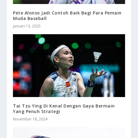
Pete Alonso Jadi Contoh Baik Bagi Para Pemain
Muda Baseball
Januari 13, 2025
Tai Tzu Ying Di Kenal Dengan Gaya Bermain
Yang Penuh Strategi
November 18, 2024