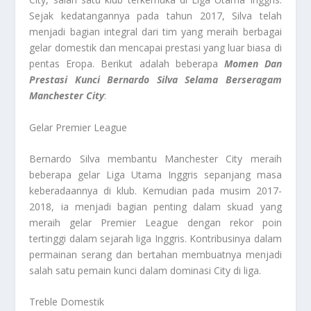
Sejak kedatangannya pada tahun 2017, Silva telah
menjadi bagian integral dari tim yang meraih berbagai
gelar domestik dan mencapai prestasi yang luar biasa di
pentas Eropa. Berikut adalah beberapa
Momen Dan
Prestasi Kunci Bernardo Silva Selama Berseragam
Manchester City
:
Gelar Premier League
Bernardo Silva membantu Manchester City meraih
beberapa gelar Liga Utama Inggris sepanjang masa
keberadaannya di klub. Kemudian pada musim 2017-
2018, ia menjadi bagian penting dalam skuad yang
meraih gelar Premier League dengan rekor poin
tertinggi dalam sejarah liga Inggris. Kontribusinya dalam
permainan serang dan bertahan membuatnya menjadi
salah satu pemain kunci dalam dominasi City di liga.
Treble Domestik