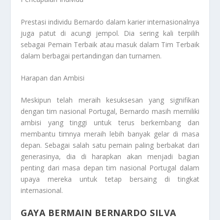
Prestasi individu Bernardo dalam karier internasionalnya
juga patut di acungi jempol. Dia sering kali terpilih
sebagai Pemain Terbaik atau masuk dalam Tim Terbaik
dalam berbagai pertandingan dan turnamen.
Harapan dan Ambisi
Meskipun telah meraih kesuksesan yang signifikan
dengan tim nasional Portugal, Bernardo masih memiliki
ambisi yang tinggi untuk terus berkembang dan
membantu timnya meraih lebih banyak gelar di masa
depan. Sebagai salah satu pemain paling berbakat dari
generasinya, dia di harapkan akan menjadi bagian
penting dari masa depan tim nasional Portugal dalam
upaya mereka untuk tetap bersaing di tingkat
internasional.
GAYA BERMAIN BERNARDO SILVA