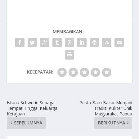
MEMBAGIKAN:
KECEPATAN:
Istana Schwerin Sebagai
Pesta Batu Bakar Menjadi
Tempat Tinggal Keluarga
Tradisi Kuliner Unik
Kerajaan
Masyarakat Papua
SEBELUMNYA
BERIKUTNYA