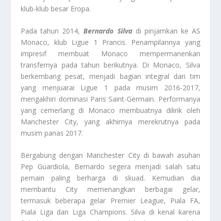
klub-klub besar Eropa.
Pada tahun 2014,
Bernardo Silva
di pinjamkan ke AS
Monaco, klub Ligue 1 Prancis. Penampilannya yang
impresif membuat Monaco mempermanenkan
transfernya pada tahun berikutnya. Di Monaco, Silva
berkembang pesat, menjadi bagian integral dari tim
yang menjuarai Ligue 1 pada musim 2016-2017,
mengakhiri dominasi Paris Saint-Germain. Performanya
yang cemerlang di Monaco membuatnya dilirik oleh
Manchester City, yang akhirnya merekrutnya pada
musim panas 2017.
Bergabung dengan Manchester City di bawah asuhan
Pep Guardiola, Bernardo segera menjadi salah satu
pemain paling berharga di skuad. Kemudian dia
membantu City memenangkan berbagai gelar,
termasuk beberapa gelar Premier League, Piala FA,
Piala Liga dan Liga Champions. Silva di kenal karena