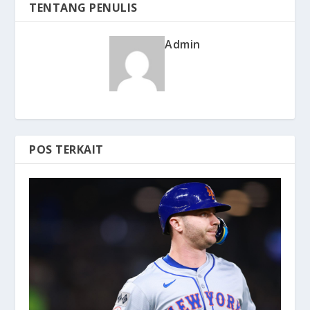
TENTANG PENULIS
Admin
POS TERKAIT