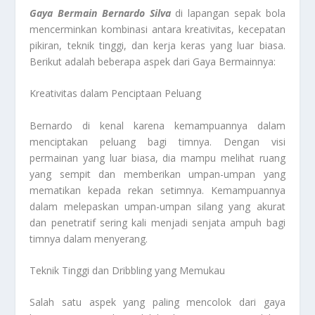
Gaya Bermain Bernardo Silva
di lapangan sepak bola
mencerminkan kombinasi antara kreativitas, kecepatan
pikiran, teknik tinggi, dan kerja keras yang luar biasa.
Berikut adalah beberapa aspek dari Gaya Bermainnya:
Kreativitas dalam Penciptaan Peluang
Bernardo di kenal karena kemampuannya dalam
menciptakan peluang bagi timnya. Dengan visi
permainan yang luar biasa, dia mampu melihat ruang
yang sempit dan memberikan umpan-umpan yang
mematikan kepada rekan setimnya. Kemampuannya
dalam melepaskan umpan-umpan silang yang akurat
dan penetratif sering kali menjadi senjata ampuh bagi
timnya dalam menyerang.
Teknik Tinggi dan Dribbling yang Memukau
Salah satu aspek yang paling mencolok dari gaya