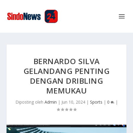
BERNARDO SILVA
GELANDANG PENTING
DENGAN DRIBLING
MEMUKAU
Diposting oleh
Admin
|
Jun 10, 2024
|
Sports
|
0
|