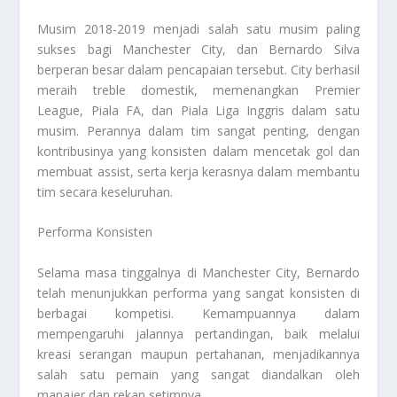
Musim 2018-2019 menjadi salah satu musim paling
sukses bagi Manchester City, dan Bernardo Silva
berperan besar dalam pencapaian tersebut. City berhasil
meraih treble domestik, memenangkan Premier
League, Piala FA, dan Piala Liga Inggris dalam satu
musim. Perannya dalam tim sangat penting, dengan
kontribusinya yang konsisten dalam mencetak gol dan
membuat assist, serta kerja kerasnya dalam membantu
tim secara keseluruhan.
Performa Konsisten
Selama masa tinggalnya di Manchester City, Bernardo
telah menunjukkan performa yang sangat konsisten di
berbagai kompetisi. Kemampuannya dalam
mempengaruhi jalannya pertandingan, baik melalui
kreasi serangan maupun pertahanan, menjadikannya
salah satu pemain yang sangat diandalkan oleh
manajer dan rekan setimnya.