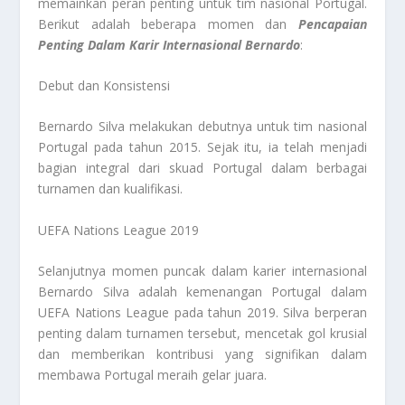
memainkan peran penting untuk tim nasional Portugal.
Berikut adalah beberapa momen dan
Pencapaian
Penting Dalam Karir Internasional Bernardo
:
Debut dan Konsistensi
Bernardo Silva melakukan debutnya untuk tim nasional
Portugal pada tahun 2015. Sejak itu, ia telah menjadi
bagian integral dari skuad Portugal dalam berbagai
turnamen dan kualifikasi.
UEFA Nations League 2019
Selanjutnya momen puncak dalam karier internasional
Bernardo Silva adalah kemenangan Portugal dalam
UEFA Nations League pada tahun 2019. Silva berperan
penting dalam turnamen tersebut, mencetak gol krusial
dan memberikan kontribusi yang signifikan dalam
membawa Portugal meraih gelar juara.