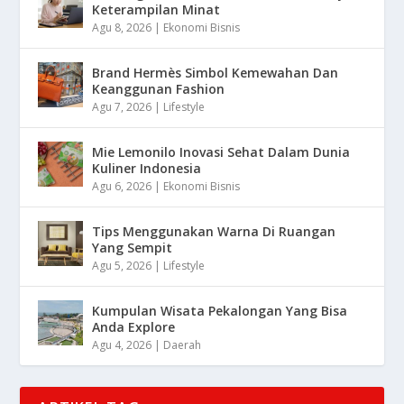
Keterampilan Minat
Agu 8, 2026
|
Ekonomi Bisnis
Brand Hermès Simbol Kemewahan Dan
Keanggunan Fashion
Agu 7, 2026
|
Lifestyle
Mie Lemonilo Inovasi Sehat Dalam Dunia
Kuliner Indonesia
Agu 6, 2026
|
Ekonomi Bisnis
Tips Menggunakan Warna Di Ruangan
Yang Sempit
Agu 5, 2026
|
Lifestyle
Kumpulan Wisata Pekalongan Yang Bisa
Anda Explore
Agu 4, 2026
|
Daerah