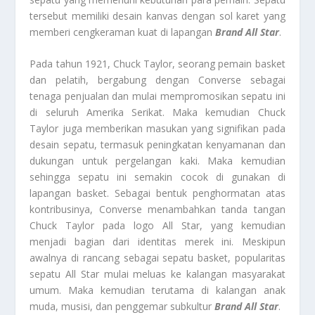
tersebut memiliki desain kanvas dengan sol karet yang
memberi cengkeraman kuat di lapangan
Brand All Star
.
Pada tahun 1921, Chuck Taylor, seorang pemain basket
dan pelatih, bergabung dengan Converse sebagai
tenaga penjualan dan mulai mempromosikan sepatu ini
di seluruh Amerika Serikat. Maka kemudian Chuck
Taylor juga memberikan masukan yang signifikan pada
desain sepatu, termasuk peningkatan kenyamanan dan
dukungan untuk pergelangan kaki. Maka kemudian
sehingga sepatu ini semakin cocok di gunakan di
lapangan basket. Sebagai bentuk penghormatan atas
kontribusinya, Converse menambahkan tanda tangan
Chuck Taylor pada logo All Star, yang kemudian
menjadi bagian dari identitas merek ini. Meskipun
awalnya di rancang sebagai sepatu basket, popularitas
sepatu All Star mulai meluas ke kalangan masyarakat
umum. Maka kemudian terutama di kalangan anak
muda, musisi, dan penggemar subkultur
Brand All Star
.