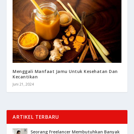
Menggali Manfaat Jamu Untuk Kesehatan Dan
Kecantikan
Juni 21, 2024
ARTIKEL TERBARU
Seorang Freelancer Membutuhkan Banyak