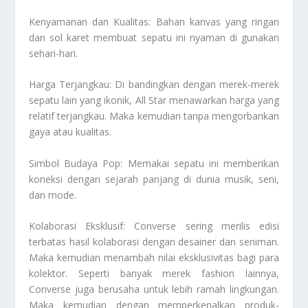
Kenyamanan dan Kualitas: Bahan kanvas yang ringan
dan sol karet membuat sepatu ini nyaman di gunakan
sehari-hari.
Harga Terjangkau: Di bandingkan dengan merek-merek
sepatu lain yang ikonik, All Star menawarkan harga yang
relatif terjangkau. Maka kemudian tanpa mengorbankan
gaya atau kualitas.
Simbol Budaya Pop: Memakai sepatu ini memberikan
koneksi dengan sejarah panjang di dunia musik, seni,
dan mode.
Kolaborasi Eksklusif: Converse sering merilis edisi
terbatas hasil kolaborasi dengan desainer dan seniman.
Maka kemudian menambah nilai eksklusivitas bagi para
kolektor. Seperti banyak merek fashion lainnya,
Converse juga berusaha untuk lebih ramah lingkungan.
Maka kemudian dengan memperkenalkan produk-