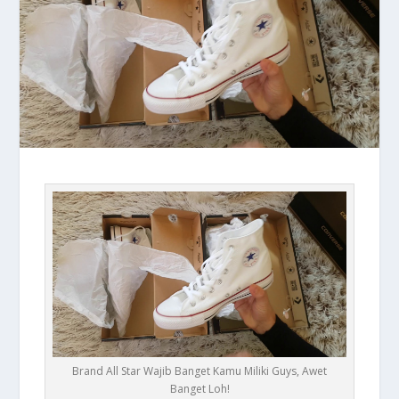
Brand All Star Wajib Banget Kamu Miliki Guys, Awet
Banget Loh!