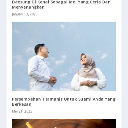
Daesung Di Kenal Sebagai Idol Yang Ceria Dan
Menyenangkan
Januari 13, 2025
Persembahan Termanis Untuk Suami Anda Yang
Berkesan
Mei 21, 2025