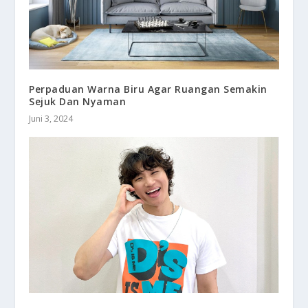
Perpaduan Warna Biru Agar Ruangan Semakin
Sejuk Dan Nyaman
Juni 3, 2024