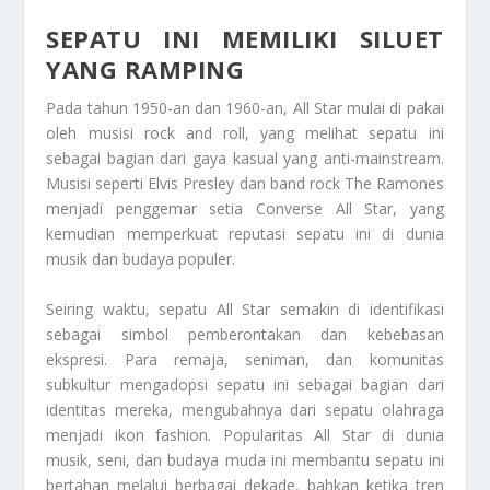
SEPATU INI MEMILIKI SILUET
YANG RAMPING
Pada tahun 1950-an dan 1960-an, All Star mulai di pakai
oleh musisi rock and roll, yang melihat sepatu ini
sebagai bagian dari gaya kasual yang anti-mainstream.
Musisi seperti Elvis Presley dan band rock The Ramones
menjadi penggemar setia Converse All Star, yang
kemudian memperkuat reputasi sepatu ini di dunia
musik dan budaya populer.
Seiring waktu, sepatu All Star semakin di identifikasi
sebagai simbol pemberontakan dan kebebasan
ekspresi. Para remaja, seniman, dan komunitas
subkultur mengadopsi sepatu ini sebagai bagian dari
identitas mereka, mengubahnya dari sepatu olahraga
menjadi ikon fashion. Popularitas All Star di dunia
musik, seni, dan budaya muda ini membantu sepatu ini
bertahan melalui berbagai dekade, bahkan ketika tren