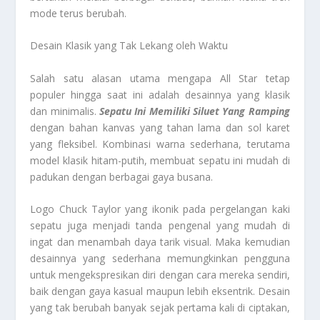
mode terus berubah.
Desain Klasik yang Tak Lekang oleh Waktu
Salah satu alasan utama mengapa All Star tetap
populer hingga saat ini adalah desainnya yang klasik
dan minimalis.
Sepatu Ini Memiliki Siluet Yang Ramping
dengan bahan kanvas yang tahan lama dan sol karet
yang fleksibel. Kombinasi warna sederhana, terutama
model klasik hitam-putih, membuat sepatu ini mudah di
padukan dengan berbagai gaya busana.
Logo Chuck Taylor yang ikonik pada pergelangan kaki
sepatu juga menjadi tanda pengenal yang mudah di
ingat dan menambah daya tarik visual. Maka kemudian
desainnya yang sederhana memungkinkan pengguna
untuk mengekspresikan diri dengan cara mereka sendiri,
baik dengan gaya kasual maupun lebih eksentrik. Desain
yang tak berubah banyak sejak pertama kali di ciptakan,