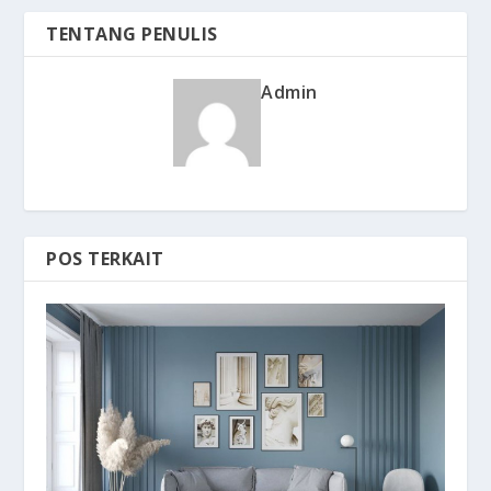
TENTANG PENULIS
Admin
POS TERKAIT