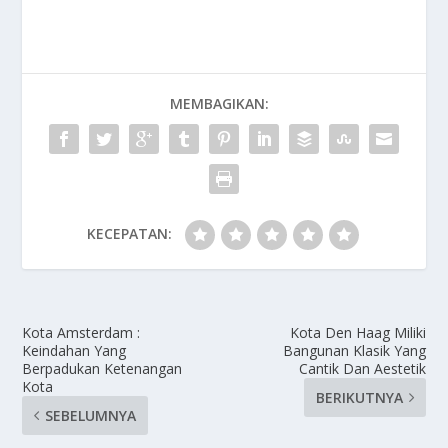
MEMBAGIKAN:
KECEPATAN:
Kota Amsterdam :
Kota Den Haag Miliki
Keindahan Yang
Bangunan Klasik Yang
Berpadukan Ketenangan
Cantik Dan Aestetik
Kota
BERIKUTNYA
SEBELUMNYA