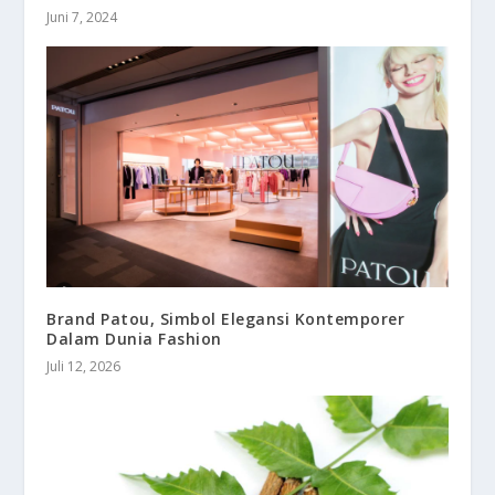
Juni 7, 2024
Brand Patou, Simbol Elegansi Kontemporer
Dalam Dunia Fashion
Juli 12, 2026