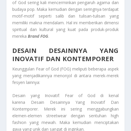
of God sering kali mencerminkan pengaruh agama dan
budaya pop. Maka kemudian dengan seringnya terdapat
motif-motif seperti salib dan tulisan-tulisan yang
memiliki makna mendalam. Hal ini memberikan dimensi
spiritual dan kultural yang kuat pada produk-produk
mereka
Brand FOG
.
DESAIN DESAINNYA YANG
INOVATIF DAN KONTEMPORER
Keunggulan Fear of God (FOG) meliputi beberapa aspek
yang menjadikannya menonjol di antara merek-merek
fesyen lainnya:
Desain yang Inovatif: Fear of God di kenal
karena Desain Desainnya Yang Inovatif Dan
Kontemporer. Merek ini sering menggabungkan
elemen-elemen streetwear dengan sentuhan high
fashion yang mewah. Maka kemudian menciptakan
gaya yang unik dan sangat di inginkan.