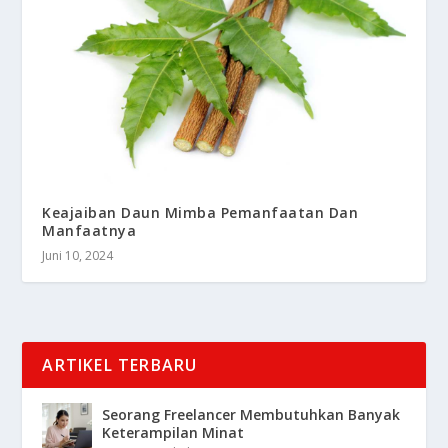
Keajaiban Daun Mimba Pemanfaatan Dan
Manfaatnya
Juni 10, 2024
ARTIKEL TERBARU
Seorang Freelancer Membutuhkan Banyak
Keterampilan Minat