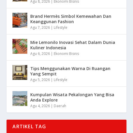
Agu 8, 2026
|
Ekonomi Bisnis
Brand Hermès Simbol Kemewahan Dan
Keanggunan Fashion
Agu 7, 2026
|
Lifestyle
Mie Lemonilo Inovasi Sehat Dalam Dunia
Kuliner Indonesia
Agu 6, 2026
|
Ekonomi Bisnis
Tips Menggunakan Warna Di Ruangan
Yang Sempit
Agu 5, 2026
|
Lifestyle
Kumpulan Wisata Pekalongan Yang Bisa
Anda Explore
Agu 4, 2026
|
Daerah
ARTIKEL TAG