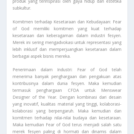
produk yang terinspirasi oleh gaya hidup dan estetika
subkultur.
Komitmen terhadap Kesetaraan dan Kebudayaan: Fear
of God memiliki komitmen yang kuat terhadap
kesetaraan dan keberagaman dalam industri fesyen.
Merek ini sering mengadvokasi untuk representasi yang
lebih inklusif dan memperjuangkan kesetaraan dalam
berbagai aspek bisnis mereka.
Penerimaan dalam Industri: Fear of God telah
menerima banyak penghargaan dan pengakuan atas
kontribusinya dalam dunia fesyen. Maka kemudian
termasuk penghargaan CFDA untuk Menswear
Designer of the Year. Dengan kombinasi dari desain
yang inovatif, kualitas material yang tinggi, kolaborasi-
kolaborasi yang berpengaruh. Maka kemudian dan
komitmen terhadap nilai-nilai budaya dan kesetaraan.
Maka kemudian Fear of God terus menjadi salah satu
merek fesyen paling di hormati dan dinamis dalam