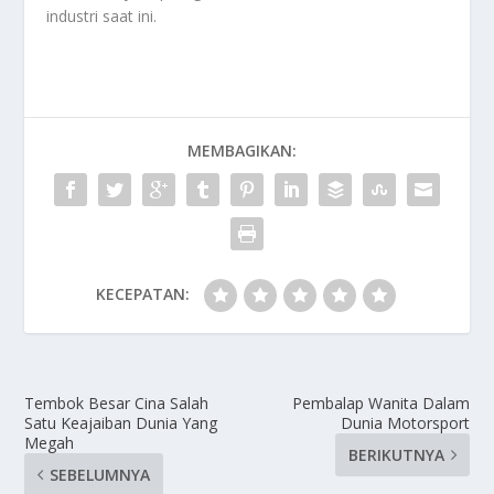
industri saat ini.
MEMBAGIKAN:
KECEPATAN:
Tembok Besar Cina Salah
Pembalap Wanita Dalam
Satu Keajaiban Dunia Yang
Dunia Motorsport
Megah
BERIKUTNYA
SEBELUMNYA