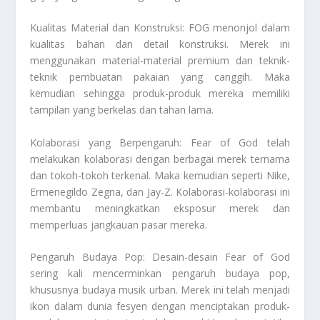
Kualitas Material dan Konstruksi: FOG menonjol dalam
kualitas bahan dan detail konstruksi. Merek ini
menggunakan material-material premium dan teknik-
teknik pembuatan pakaian yang canggih. Maka
kemudian sehingga produk-produk mereka memiliki
tampilan yang berkelas dan tahan lama.
Kolaborasi yang Berpengaruh: Fear of God telah
melakukan kolaborasi dengan berbagai merek ternama
dan tokoh-tokoh terkenal. Maka kemudian seperti Nike,
Ermenegildo Zegna, dan Jay-Z. Kolaborasi-kolaborasi ini
membantu meningkatkan eksposur merek dan
memperluas jangkauan pasar mereka.
Pengaruh Budaya Pop: Desain-desain Fear of God
sering kali mencerminkan pengaruh budaya pop,
khususnya budaya musik urban. Merek ini telah menjadi
ikon dalam dunia fesyen dengan menciptakan produk-