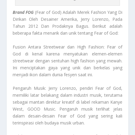
Brand FOG
(Fear of God) Adalah Merek Fashion Yang Di
Dirikan Oleh Desainer Amerika, Jerry Lorenzo, Pada
Tahun 2012 Dan Prodaknya Bagus. Berikut adalah
beberapa fakta menarik dan unik tentang Fear of God:
Fusion Antara Streetwear dan High Fashion: Fear of
God di kenal karena menyatukan elemen-elemen
streetwear dengan sentuhan high fashion yang mewah.
Ini menciptakan gaya yang unik dan berkelas yang
menjadi ikon dalam dunia fesyen saat ini.
Pengaruh Musik: Jerry Lorenzo, pendiri Fear of God,
memiliki latar belakang dalam industri musik, terutama
sebagai mantan direktur kreatif di label rekaman Kanye
West, GOOD Music. Pengaruh musik terlihat jelas
dalam desain-desain Fear of God yang sering kali
terinspirasi oleh budaya musik urban.