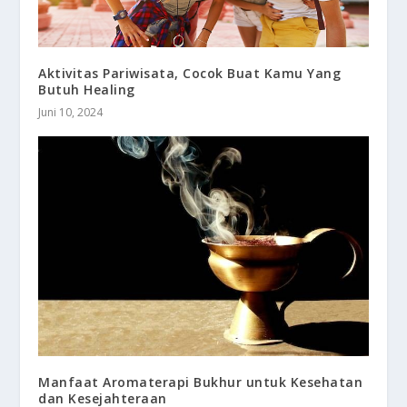
Aktivitas Pariwisata, Cocok Buat Kamu Yang
Butuh Healing
Juni 10, 2024
Manfaat Aromaterapi Bukhur untuk Kesehatan
dan Kesejahteraan