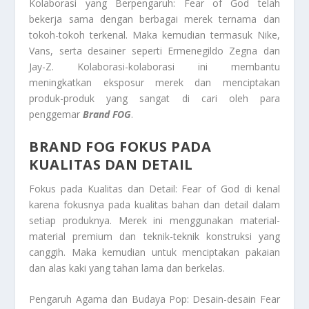
Kolaborasi yang Berpengaruh: Fear of God telah
bekerja sama dengan berbagai merek ternama dan
tokoh-tokoh terkenal. Maka kemudian termasuk Nike,
Vans, serta desainer seperti Ermenegildo Zegna dan
Jay-Z. Kolaborasi-kolaborasi ini membantu
meningkatkan eksposur merek dan menciptakan
produk-produk yang sangat di cari oleh para
penggemar
Brand FOG
.
BRAND FOG FOKUS PADA
KUALITAS DAN DETAIL
Fokus pada Kualitas dan Detail: Fear of God di kenal
karena fokusnya pada kualitas bahan dan detail dalam
setiap produknya. Merek ini menggunakan material-
material premium dan teknik-teknik konstruksi yang
canggih. Maka kemudian untuk menciptakan pakaian
dan alas kaki yang tahan lama dan berkelas.
Pengaruh Agama dan Budaya Pop: Desain-desain Fear