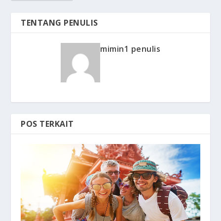
TENTANG PENULIS
mimin1 penulis
POS TERKAIT