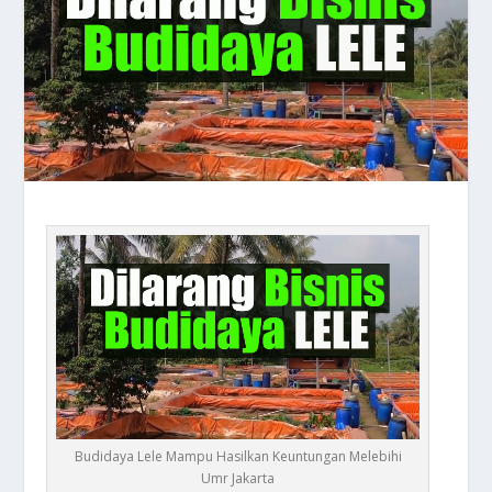
Budidaya Lele Mampu Hasilkan Keuntungan Melebihi
Umr Jakarta