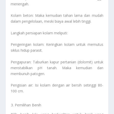
menengah.
Kolam beton: Maka kemudian tahan lama dan mudah
dalam pengelolaan, meski biaya awal lebih tinggi.
Langkah persiapan kolam meliputi:
Pengeringan kolam: Keringkan kolam untuk memutus
siklus hidup parasit.
Pengapuran: Taburkan kapur pertanian (dolomit) untuk
menstabilkan pH tanah. Maka kemudian dan
membunuh patogen.
Pengisian air: Isi kolam dengan air bersih setinggi 80-
100 cm.
Pemilihan Benih