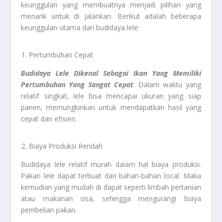
keunggulan yang membuatnya menjadi pilihan yang
menarik untuk di jalankan. Berikut adalah beberapa
keunggulan utama dari budidaya lele:
Pertumbuhan Cepat
Budidaya Lele Dikenal Sebagai Ikan Yang Memiliki
Pertumbuhan Yang Sangat Cepat
. Dalam waktu yang
relatif singkat, lele bisa mencapai ukuran yang siap
panen, memungkinkan untuk mendapatkan hasil yang
cepat dan efisien.
Biaya Produksi Rendah
Budidaya lele relatif murah dalam hal biaya produksi.
Pakan lele dapat terbuat dari bahan-bahan local. Maka
kemudian yang mudah di dapat seperti limbah pertanian
atau makanan sisa, sehingga mengurangi biaya
pembelian pakan.