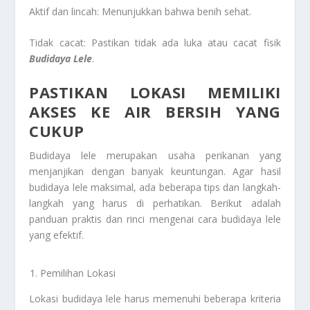
Aktif dan lincah: Menunjukkan bahwa benih sehat.
Tidak cacat: Pastikan tidak ada luka atau cacat fisik
Budidaya Lele
.
PASTIKAN LOKASI MEMILIKI
AKSES KE AIR BERSIH YANG
CUKUP
Budidaya lele merupakan usaha perikanan yang
menjanjikan dengan banyak keuntungan. Agar hasil
budidaya lele maksimal, ada beberapa tips dan langkah-
langkah yang harus di perhatikan. Berikut adalah
panduan praktis dan rinci mengenai cara budidaya lele
yang efektif.
Pemilihan Lokasi
Lokasi budidaya lele harus memenuhi beberapa kriteria