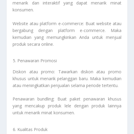
menarik dan interaktif yang dapat menarik minat
konsumen.
Website atau platform e-commerce: Buat website atau
bergabung dengan platform e-commerce. Maka
kemudian yang memungkinkan Anda untuk menjual
produk secara online.
Penawaran Promosi
Diskon atau promo: Tawarkan diskon atau promo
khusus untuk menarik pelanggan baru. Maka kemudian
atau meningkatkan penjualan selama periode tertentu.
Penawaran bundling: Buat paket penawaran khusus
yang mencakup produk lele dengan produk lainnya
untuk menarik minat konsumen.
Kualitas Produk