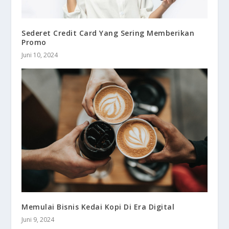
Sederet Credit Card Yang Sering Memberikan
Promo
Juni 10, 2024
Memulai Bisnis Kedai Kopi Di Era Digital
Juni 9, 2024