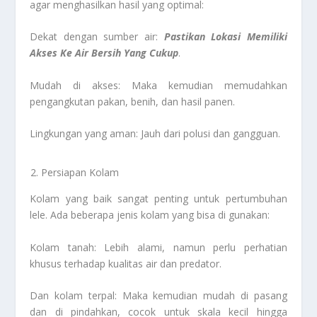
agar menghasilkan hasil yang optimal:
Dekat dengan sumber air:
Pastikan Lokasi Memiliki
Akses Ke Air Bersih Yang Cukup
.
Mudah di akses: Maka kemudian memudahkan
pengangkutan pakan, benih, dan hasil panen.
Lingkungan yang aman: Jauh dari polusi dan gangguan.
Persiapan Kolam
Kolam yang baik sangat penting untuk pertumbuhan
lele. Ada beberapa jenis kolam yang bisa di gunakan:
Kolam tanah: Lebih alami, namun perlu perhatian
khusus terhadap kualitas air dan predator.
Dan kolam terpal: Maka kemudian mudah di pasang
dan di pindahkan, cocok untuk skala kecil hingga