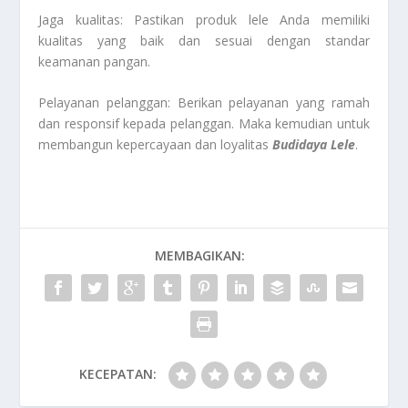
Jaga kualitas: Pastikan produk lele Anda memiliki
kualitas yang baik dan sesuai dengan standar
keamanan pangan.
Pelayanan pelanggan: Berikan pelayanan yang ramah
dan responsif kepada pelanggan. Maka kemudian untuk
membangun kepercayaan dan loyalitas
Budidaya Lele
.
MEMBAGIKAN:
KECEPATAN: