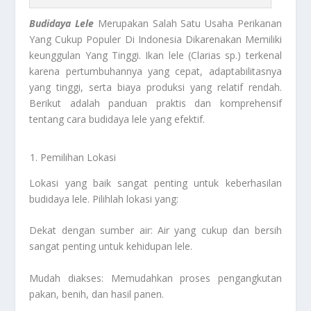
Budidaya Lele
Merupakan Salah Satu Usaha Perikanan
Yang Cukup Populer Di Indonesia Dikarenakan Memiliki
keunggulan Yang Tinggi. Ikan lele (Clarias sp.) terkenal
karena pertumbuhannya yang cepat, adaptabilitasnya
yang tinggi, serta biaya produksi yang relatif rendah.
Berikut adalah panduan praktis dan komprehensif
tentang cara budidaya lele yang efektif.
Pemilihan Lokasi
Lokasi yang baik sangat penting untuk keberhasilan
budidaya lele. Pilihlah lokasi yang:
Dekat dengan sumber air: Air yang cukup dan bersih
sangat penting untuk kehidupan lele.
Mudah diakses: Memudahkan proses pengangkutan
pakan, benih, dan hasil panen.