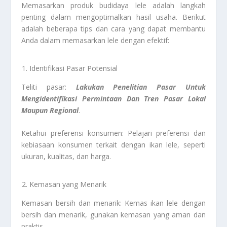
Memasarkan produk budidaya lele adalah langkah
penting dalam mengoptimalkan hasil usaha. Berikut
adalah beberapa tips dan cara yang dapat membantu
Anda dalam memasarkan lele dengan efektif:
Identifikasi Pasar Potensial
Teliti pasar:
Lakukan Penelitian Pasar Untuk
Mengidentifikasi Permintaan Dan Tren Pasar Lokal
Maupun Regional
.
Ketahui preferensi konsumen: Pelajari preferensi dan
kebiasaan konsumen terkait dengan ikan lele, seperti
ukuran, kualitas, dan harga.
Kemasan yang Menarik
Kemasan bersih dan menarik: Kemas ikan lele dengan
bersih dan menarik, gunakan kemasan yang aman dan
praktis.