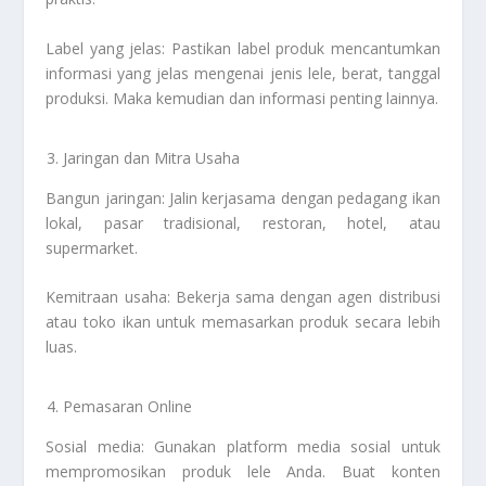
Label yang jelas: Pastikan label produk mencantumkan
informasi yang jelas mengenai jenis lele, berat, tanggal
produksi. Maka kemudian dan informasi penting lainnya.
Jaringan dan Mitra Usaha
Bangun jaringan: Jalin kerjasama dengan pedagang ikan
lokal, pasar tradisional, restoran, hotel, atau
supermarket.
Kemitraan usaha: Bekerja sama dengan agen distribusi
atau toko ikan untuk memasarkan produk secara lebih
luas.
Pemasaran Online
Sosial media: Gunakan platform media sosial untuk
mempromosikan produk lele Anda. Buat konten