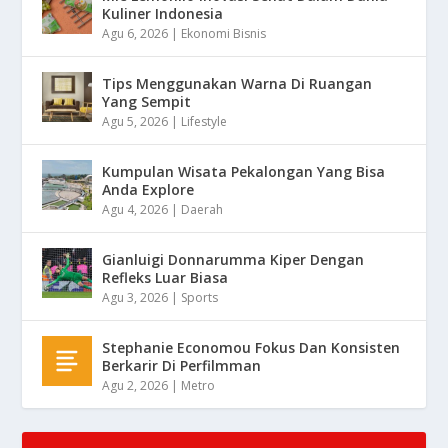
Kuliner Indonesia
Agu 6, 2026
|
Ekonomi Bisnis
Tips Menggunakan Warna Di Ruangan
Yang Sempit
Agu 5, 2026
|
Lifestyle
Kumpulan Wisata Pekalongan Yang Bisa
Anda Explore
Agu 4, 2026
|
Daerah
Gianluigi Donnarumma Kiper Dengan
Refleks Luar Biasa
Agu 3, 2026
|
Sports
Stephanie Economou Fokus Dan Konsisten
Berkarir Di Perfilmman
Agu 2, 2026
|
Metro