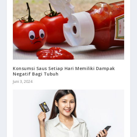
Konsumsi Saus Setiap Hari Memiliki Dampak
Negatif Bagi Tubuh
Juni 3, 2024