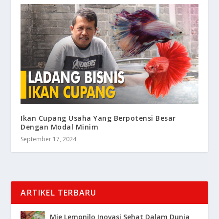
Ikan Cupang Usaha Yang Berpotensi Besar
Dengan Modal Minim
September 17, 2024
ARTIKEL TERBARU
Mie Lemonilo Inovasi Sehat Dalam Dunia