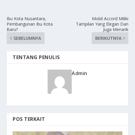
Ibu Kota Nusantara,
Mobil Accord Miliki
Pembangunan Ibu Kota
Tampilan Yang Elegan Dan
Baru?
Juga Menarik
SEBELUMNYA
BERIKUTNYA
TENTANG PENULIS
Admin
POS TERKAIT