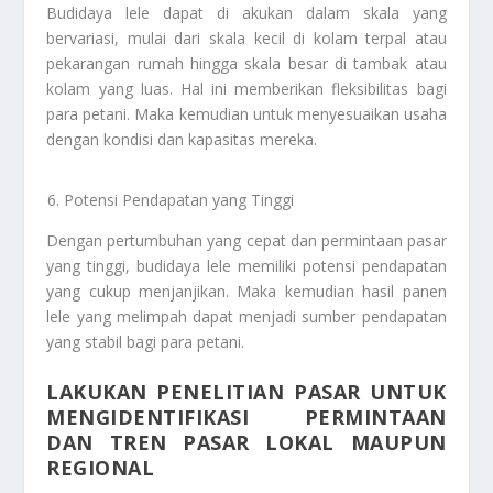
Budidaya lele dapat di akukan dalam skala yang
bervariasi, mulai dari skala kecil di kolam terpal atau
pekarangan rumah hingga skala besar di tambak atau
kolam yang luas. Hal ini memberikan fleksibilitas bagi
para petani. Maka kemudian untuk menyesuaikan usaha
dengan kondisi dan kapasitas mereka.
Potensi Pendapatan yang Tinggi
Dengan pertumbuhan yang cepat dan permintaan pasar
yang tinggi, budidaya lele memiliki potensi pendapatan
yang cukup menjanjikan. Maka kemudian hasil panen
lele yang melimpah dapat menjadi sumber pendapatan
yang stabil bagi para petani.
LAKUKAN PENELITIAN PASAR UNTUK
MENGIDENTIFIKASI PERMINTAAN
DAN TREN PASAR LOKAL MAUPUN
REGIONAL