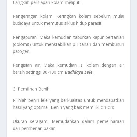
Langkah persiapan kolam meliputi:
Pengeringan kolam: Keringkan kolam sebelum mulai
budidaya untuk memutus siklus hidup parasit.
Pengapuran: Maka kemudian taburkan kapur pertanian
(dolomit) untuk menstabilkan pH tanah dan membunuh
patogen.
Pengisian air: Maka kemudian isi kolam dengan air
bersih setinggi 80-100 cm
Budidaya Lele
.
Pemilihan Benih
Pilihlah benih lele yang berkualitas untuk mendapatkan
hasil yang optimal. Benih yang baik memiliki ciri-ciri:
Ukuran seragam: Memudahkan dalam pemeliharaan
dan pemberian pakan.