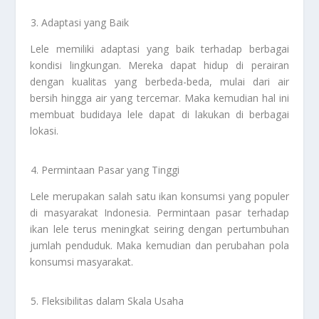
Adaptasi yang Baik
Lele memiliki adaptasi yang baik terhadap berbagai
kondisi lingkungan. Mereka dapat hidup di perairan
dengan kualitas yang berbeda-beda, mulai dari air
bersih hingga air yang tercemar. Maka kemudian hal ini
membuat budidaya lele dapat di lakukan di berbagai
lokasi.
Permintaan Pasar yang Tinggi
Lele merupakan salah satu ikan konsumsi yang populer
di masyarakat Indonesia. Permintaan pasar terhadap
ikan lele terus meningkat seiring dengan pertumbuhan
jumlah penduduk. Maka kemudian dan perubahan pola
konsumsi masyarakat.
Fleksibilitas dalam Skala Usaha