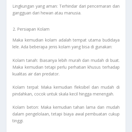
Lingkungan yang aman: Terhindar dari pencemaran dan
gangguan dari hewan atau manusia.
Persiapan Kolam
Maka kemudian kolam adalah tempat utama budidaya
lele. Ada beberapa jenis kolam yang bisa di gunakan:
Kolam tanah: Biasanya lebih murah dan mudah di buat.
Maka kemudian tetapi perlu perhatian khusus terhadap
kualitas air dan predator.
Kolam terpal: Maka kemudian fleksibel dan mudah di
pindahkan, cocok untuk skala kecil hingga menengah.
Kolam beton: Maka kemudian tahan lama dan mudah
dalam pengelolaan, tetapi biaya awal pembuatan cukup
tinggi.